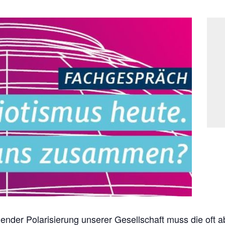
der Polarisierung unserer Gesellschaft muss die oft a