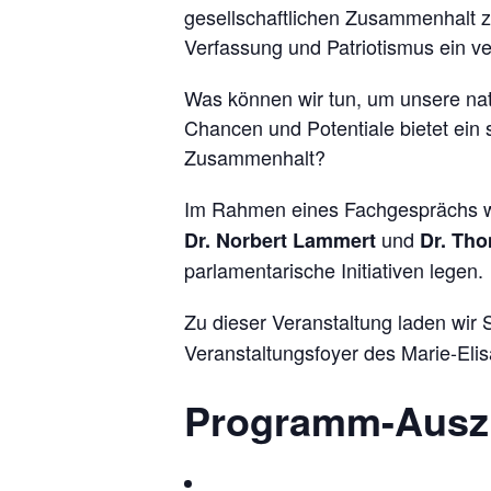
gesellschaftlichen Zusammenhalt z
Verfassung und Patriotismus ein v
Was können wir tun, um unsere nat
Chancen und Potentiale bietet ein s
Zusammenhalt?
Im Rahmen eines Fachgesprächs wol
und
Dr. Norbert Lammert
Dr. Tho
parlamentarische Initiativen legen.
Zu dieser Veranstaltung laden wir S
Veranstaltungsfoyer des Marie-Eli
Programm-Ausz