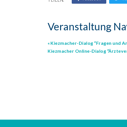
TEILEN:
Veranstaltung Na
Kiezmacher-Dialog “Fragen und An
Kiezmacher Online-Dialog “Ärzteve