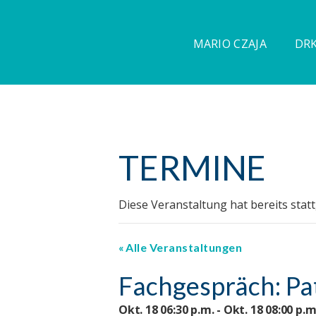
MARIO CZAJA
DRK
TERMINE
Diese Veranstaltung hat bereits stat
Alle Veranstaltungen
Fachgespräch: Pa
Okt. 18 06:30 p.m. - Okt. 18 08:00 p.m