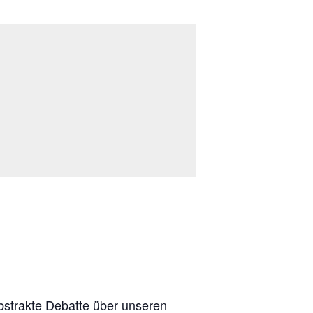
bstrakte Debatte über unseren