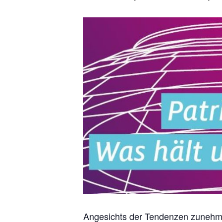
Angesichts der Tendenzen zunehmen