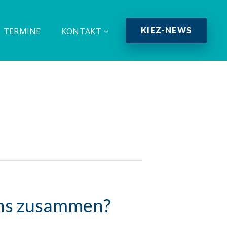
KIEZ-NEWS
TERMINE
KONTAKT
uns zusammen?