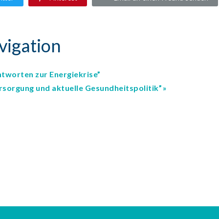
vigation
tworten zur Energiekrise”
rsorgung und aktuelle Gesundheitspolitik”