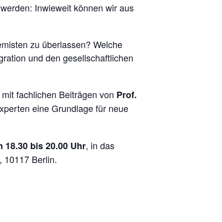
 werden: Inwieweit können wir aus
remisten zu überlassen? Welche
gration und den gesellschaftlichen
 mit fachlichen Beiträgen von
Prof.
xperten eine Grundlage für neue
, in das
 18.30 bis 20.00 Uhr
 10117 Berlin.