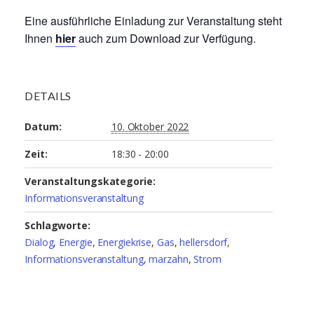
Eine ausführliche Einladung zur Veranstaltung steht
Ihnen
hier
auch zum Download zur Verfügung.
DETAILS
Datum:
10. Oktober 2022
Zeit:
18:30 - 20:00
Veranstaltungskategorie:
Informationsveranstaltung
Schlagworte:
Dialog
,
Energie
,
Energiekrise
,
Gas
,
hellersdorf
,
Informationsveranstaltung
,
marzahn
,
Strom