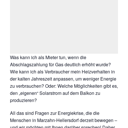
Was kann ich als Mieter tun, wenn die
Abschlagszahlung für Gas deutlich erhöht wurde?
Wie kann ich als Verbraucher mein Heizverhalten in
der kalten Jahreszeit anpassen, um weniger Energie
zu verbrauchen? Oder: Welche Möglichkeiten gibt es,
den „eigenen“ Solarstrom auf dem Balkon zu
produzieren?
All das sind Fragen zur Energiekrise, die die
Menschen in Marzahn-Hellersdorf derzeit bewegen –
und wir möchten mit Ihnen darüber sprechen! Daher