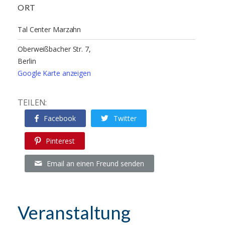
ORT
Tal Center Marzahn
Oberweißbacher Str. 7,
Berlin
Google Karte anzeigen
TEILEN:
Facebook
Twitter
Pinterest
Email an einen Freund senden
Veranstaltung