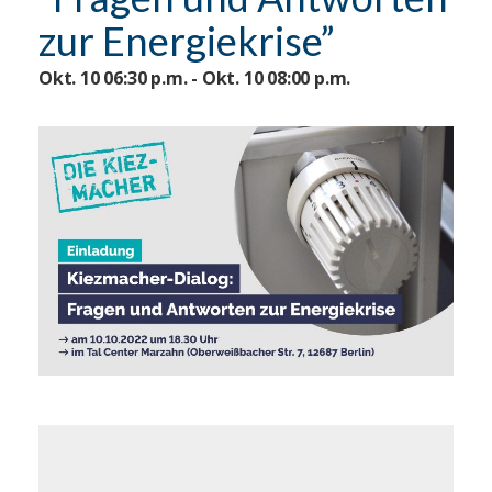
zur Energiekrise”
Okt. 10 06:30 p.m. - Okt. 10 08:00 p.m.