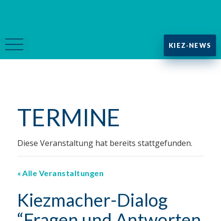
KIEZ-NEWS
TERMINE
Diese Veranstaltung hat bereits stattgefunden.
Alle Veranstaltungen
Kiezmacher-Dialog
“Fragen und Antworten