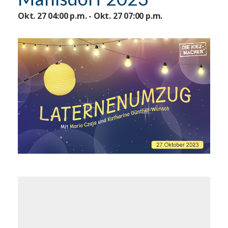
Okt. 27 04:00 p.m. - Okt. 27 07:00 p.m.