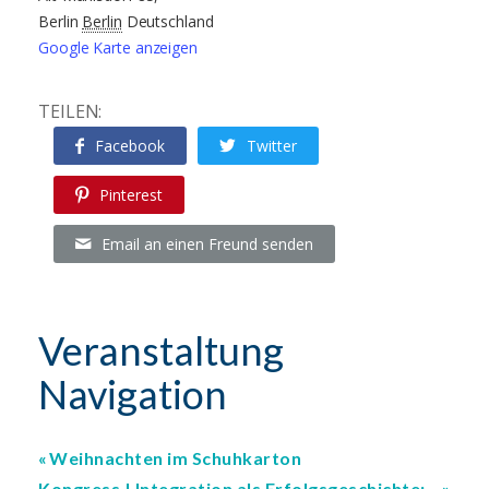
Berlin
Berlin
Deutschland
Google Karte anzeigen
TEILEN:
Facebook
Twitter
Pinterest
Email an einen Freund senden
Veranstaltung
Navigation
Weihnachten im Schuhkarton
Kongress | Integration als Erfolgsgeschichte: