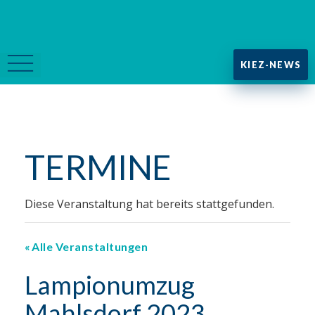
KIEZ-NEWS
TERMINE
Diese Veranstaltung hat bereits stattgefunden.
Alle Veranstaltungen
Lampionumzug
Mahlsdorf 2023