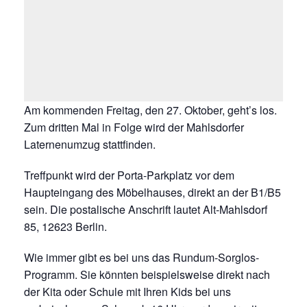
Am kommenden Freitag, den 27. Oktober, geht’s los.
Zum dritten Mal in Folge wird der Mahlsdorfer
Laternenumzug stattfinden.
Treffpunkt wird der Porta-Parkplatz vor dem
Haupteingang des Möbelhauses, direkt an der B1/B5
sein. Die postalische Anschrift lautet Alt-Mahlsdorf
85, 12623 Berlin.
Wie immer gibt es bei uns das Rundum-Sorglos-
Programm. Sie könnten beispielsweise direkt nach
der Kita oder Schule mit Ihren Kids bei uns