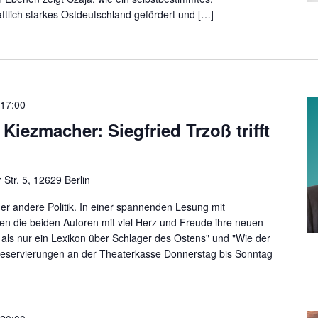
ftlich starkes Ostdeutschland gefördert und […]
17:00
Kiezmacher: Siegfried Trzoß trifft
Str. 5, 12629 Berlin
der andere Politik. In einer spannenden Lesung mit
en die beiden Autoren mit viel Herz und Freude ihre neuen
 als nur ein Lexikon über Schlager des Ostens" und "Wie der
 Reservierungen an der Theaterkasse Donnerstag bis Sonntag