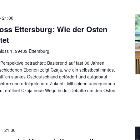
-
21:00
oss Ettersburg: Wie der Osten
tet
loss 1, 99439 Ettersburg
Perspektive betrachtet: Basierend auf fast 30 Jahren
rschiedenen Ebenen zeigt Czaja, wie ein selbstbestimmtes,
ftlich starkes Ostdeutschland gefördert und aufgebaut
chtere und erfolgreichere Zukunft. Mit seinen unbequemen
n, eröffnet Czaja neue Wege in der Debatte um den Osten.
0
-
21:30