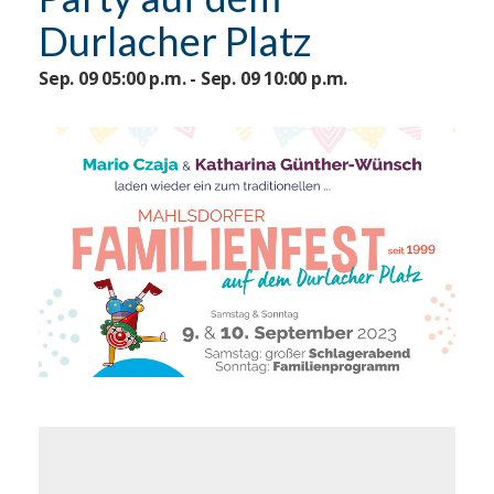
Durlacher Platz
Sep. 09 05:00 p.m. - Sep. 09 10:00 p.m.