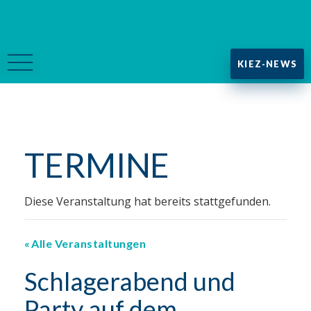
KIEZ-NEWS
TERMINE
Diese Veranstaltung hat bereits stattgefunden.
Alle Veranstaltungen
Schlagerabend und
Party auf dem