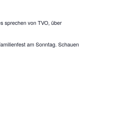
les sprechen von TVO, über
 Familienfest am Sonntag. Schauen