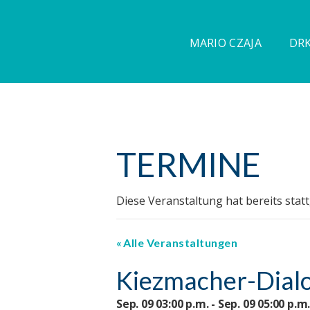
MARIO CZAJA
DRK
TERMINE
Diese Veranstaltung hat bereits stat
Alle Veranstaltungen
Kiezmacher-Dialo
Sep. 09 03:00 p.m. - Sep. 09 05:00 p.m