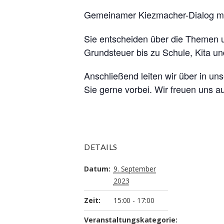
Gemeinamer Kiezmacher-Dialog m
Sie entscheiden über die Themen u
Grundsteuer bis zu Schule, Kita u
Anschließend leiten wir über in u
Sie gerne vorbei. Wir freuen uns au
DETAILS
Datum:
9. September
2023
Zeit:
15:00 - 17:00
Veranstaltungskategorie: