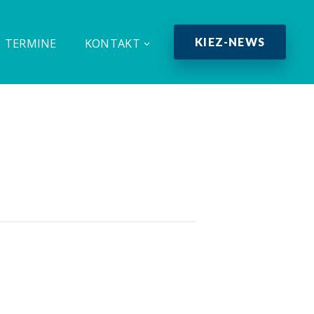
KIEZ-NEWS
TERMINE
KONTAKT