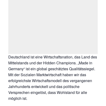
Deutschland ist eine Wirtschaftsnation, das Land des
Mittelstands und der Hidden Champions. „Made in
Germany“ ist ein global geschätztes Qualitätssiegel.
Mit der Sozialen Marktwirtschaft haben wir das
erfolgreichste Wirtschaftsmodell des vergangenen
Jahrhunderts entwickelt und das politische
Versprechen eingelöst, dass Wohlstand für alle
möglich ist.