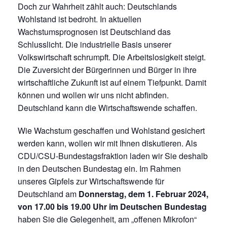
Doch zur Wahrheit zählt auch: Deutschlands
Wohlstand ist bedroht. In aktuellen
Wachstumsprognosen ist Deutschland das
Schlusslicht. Die industrielle Basis unserer
Volkswirtschaft schrumpft. Die Arbeitslosigkeit steigt.
Die Zuversicht der Bürgerinnen und Bürger in ihre
wirtschaftliche Zukunft ist auf einem Tiefpunkt. Damit
können und wollen wir uns nicht abfinden.
Deutschland kann die Wirtschaftswende schaffen.
Wie Wachstum geschaffen und Wohlstand gesichert
werden kann, wollen wir mit Ihnen diskutieren. Als
CDU/CSU-Bundestagsfraktion laden wir Sie deshalb
in den Deutschen Bundestag ein. Im Rahmen
unseres Gipfels zur Wirtschaftswende für
Deutschland am
Donnerstag, dem 1. Februar 2024,
von 17.00 bis 19.00 Uhr im Deutschen Bundestag
haben Sie die Gelegenheit, am „offenen Mikrofon“