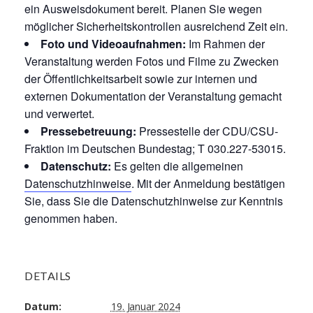
ein Ausweisdokument bereit. Planen Sie wegen
möglicher Sicherheitskontrollen ausreichend Zeit ein.
Foto und Videoaufnahmen:
Im Rahmen der
Veranstaltung werden Fotos und Filme zu Zwecken
der Öffentlichkeitsarbeit sowie zur internen und
externen Dokumentation der Veranstaltung gemacht
und verwertet.
Pressebetreuung:
Pressestelle der CDU/CSU-
Fraktion im Deutschen Bundestag; T 030.227-53015.
Datenschutz:
Es gelten die allgemeinen
Datenschutzhinweise
. Mit der Anmeldung bestätigen
Sie, dass Sie die Datenschutzhinweise zur Kenntnis
genommen haben.
DETAILS
Datum:
19. Januar 2024