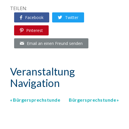
TEILEN:
Facebook
Twitter
Pinterest
Email an einen Freund senden
Veranstaltung
Navigation
Bürgersprechstunde
Bürgersprechstunde