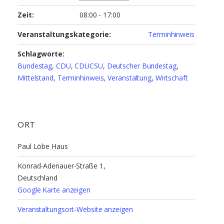
Zeit:
08:00 - 17:00
Veranstaltungskategorie:
Terminhinweis
Schlagworte:
Bundestag
,
CDU
,
CDUCSU
,
Deutscher Bundestag
,
Mittelstand
,
Terminhinweis
,
Veranstaltung
,
Wirtschaft
ORT
Paul Löbe Haus
Konrad-Adenauer-Straße 1,
Deutschland
Google Karte anzeigen
Veranstaltungsort-Website anzeigen