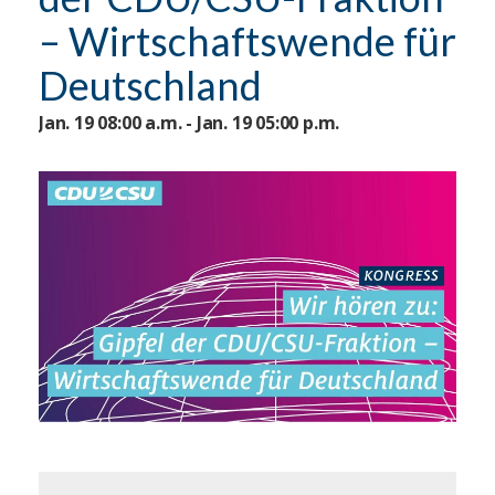
– Wirtschaftswende für
Deutschland
Jan. 19 08:00 a.m. - Jan. 19 05:00 p.m.