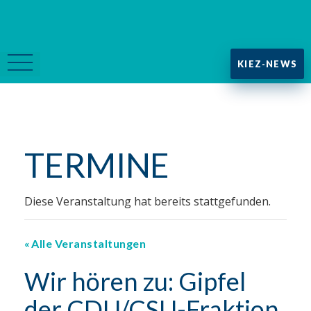
KIEZ-NEWS
TERMINE
Diese Veranstaltung hat bereits stattgefunden.
Alle Veranstaltungen
Wir hören zu: Gipfel
der CDU/CSU-Fraktion