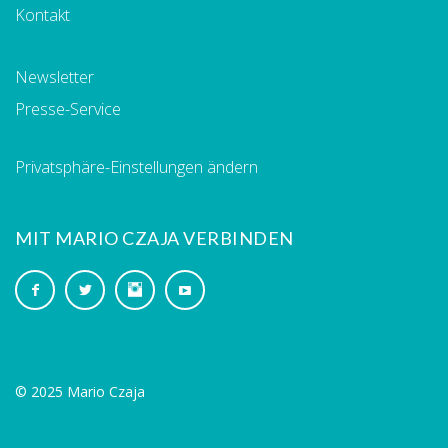
Kontakt
Newsletter
Presse-Service
Privatsphäre-Einstellungen ändern
MIT MARIO CZAJA VERBINDEN
© 2025 Mario Czaja