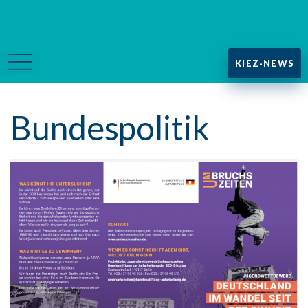
KIEZ-NEWS
Bundespolitik