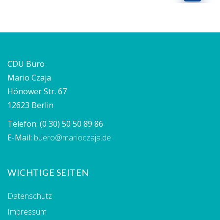
CDU Büro
Mario Czaja
Hönower Str. 67
12623 Berlin
Telefon:
(0 30) 50 50 89 86
E-Mail:
buero@marioczaja.de
WICHTIGE SEITEN
Datenschutz
Impressum