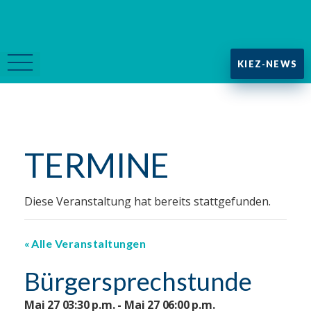
KIEZ-NEWS
TERMINE
Diese Veranstaltung hat bereits stattgefunden.
Alle Veranstaltungen
Bürgersprechstunde
Mai 27 03:30 p.m. - Mai 27 06:00 p.m.