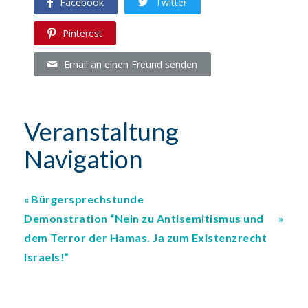
Facebook
Twitter
Pinterest
Email an einen Freund senden
Veranstaltung
Navigation
Bürgersprechstunde
Demonstration “Nein zu Antisemitismus und
dem Terror der Hamas. Ja zum Existenzrecht
Israels!”