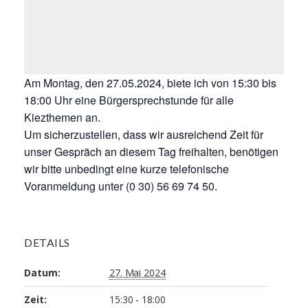
Am Montag, den 27.05.2024, biete ich von 15:30 bis
18:00 Uhr eine Bürgersprechstunde für alle
Kiezthemen an.
Um sicherzustellen, dass wir ausreichend Zeit für
unser Gespräch an diesem Tag freihalten, benötigen
wir bitte unbedingt eine kurze telefonische
Voranmeldung unter (0 30) 56 69 74 50.
DETAILS
Datum:
27. Mai 2024
Zeit:
15:30 - 18:00