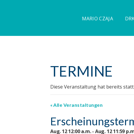
MARIO CZAJA
DRK
TERMINE
Diese Veranstaltung hat bereits stat
Alle Veranstaltungen
Erscheinungsterm
Aug. 12 12:00 a.m. - Aug. 12 11:59 p.m