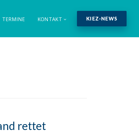
KIEZ-NEWS
TERMINE
KONTAKT
nd rettet