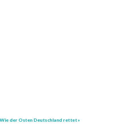
Wie der Osten Deutschland rettet