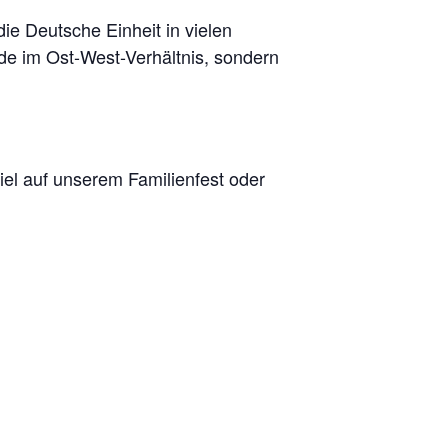
e Deutsche Einheit in vielen
de im Ost-West-Verhältnis, sondern
l auf unserem Familienfest oder