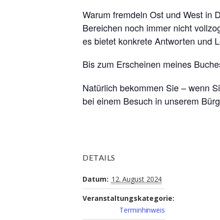
Warum fremdeln Ost und West in D
Bereichen noch immer nicht vollzo
es bietet konkrete Antworten und 
Bis zum Erscheinen meines Buche
Natürlich bekommen Sie – wenn Si
bei einem Besuch in unserem Bürg
DETAILS
Datum:
12. August 2024
Veranstaltungskategorie:
Terminhinweis