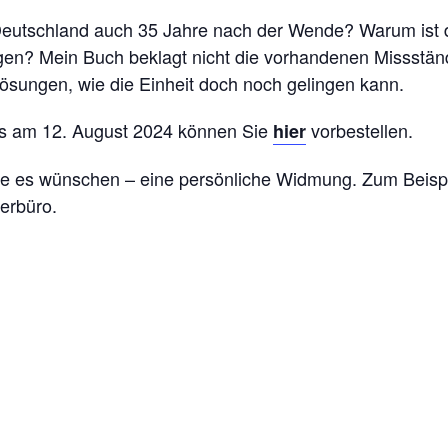
eutschland auch 35 Jahre nach der Wende? Warum ist di
gen? Mein Buch beklagt nicht die vorhandenen Missstän
Lösungen, wie die Einheit doch noch gelingen kann.
s am 12. August 2024 können Sie
vorbestellen.
hier
e es wünschen – eine persönliche Widmung. Zum Beispie
erbüro.