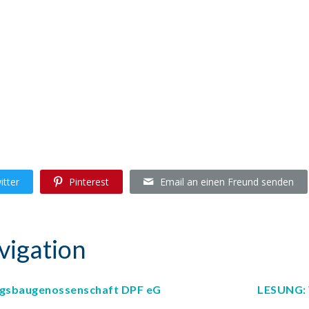
itter
Pinterest
Email an einen Freund senden
vigation
ngsbaugenossenschaft DPF eG
LESUNG: 