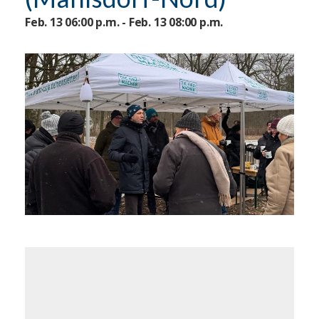
Feb. 13 06:00 p.m. - Feb. 13 08:00 p.m.