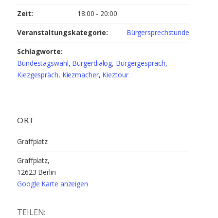
Zeit:
18:00 - 20:00
Veranstaltungskategorie:
Bürgersprechstunde
Schlagworte:
Bundestagswahl
,
Bürgerdialog
,
Bürgergespräch
,
Kiezgespräch
,
Kiezmacher
,
Kieztour
ORT
Graffplatz
Graffplatz,
12623 Berlin
Google Karte anzeigen
TEILEN: