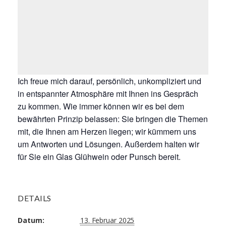
Ich freue mich darauf, persönlich, unkompliziert und
in entspannter Atmosphäre mit Ihnen ins Gespräch
zu kommen. Wie immer können wir es bei dem
bewährten Prinzip belassen: Sie bringen die Themen
mit, die Ihnen am Herzen liegen; wir kümmern uns
um Antworten und Lösungen. Außerdem halten wir
für Sie ein Glas Glühwein oder Punsch bereit.
DETAILS
Datum:
13. Februar 2025