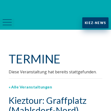
KIEZ-NEWS
TERMINE
Diese Veranstaltung hat bereits stattgefunden.
Alle Veranstaltungen
Kieztour: Graffplatz
(Mahlsdorf-Nord)