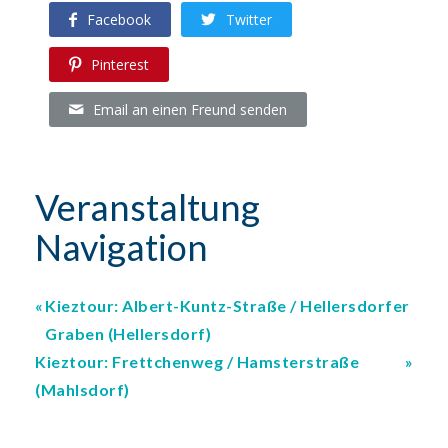
Facebook
Twitter
Pinterest
Email an einen Freund senden
Veranstaltung
Navigation
Kieztour: Albert-Kuntz-Straße / Hellersdorfer
Graben (Hellersdorf)
Kieztour: Frettchenweg / Hamsterstraße
(Mahlsdorf)