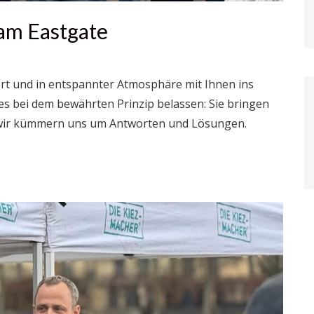
am Eastgate
iert und in entspannter Atmosphäre mit Ihnen ins
 bei dem bewährten Prinzip belassen: Sie bringen
; wir kümmern uns um Antworten und Lösungen.