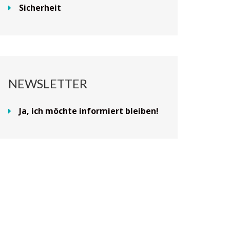
Sicherheit
NEWSLETTER
Ja, ich möchte informiert bleiben!