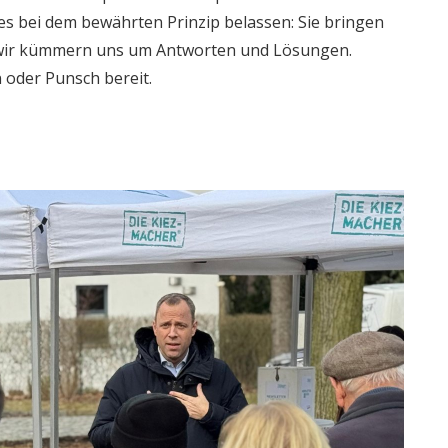
 bei dem bewährten Prinzip belassen: Sie bringen
; wir kümmern uns um Antworten und Lösungen.
 oder Punsch bereit.