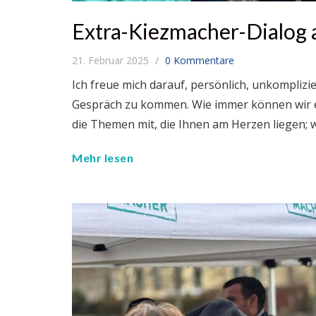
Extra-Kiezmacher-Dialog 
21. Februar 2025
0 Kommentare
Ich freue mich darauf, persönlich, unkompliz
Gespräch zu kommen. Wie immer können wir es
die Themen mit, die Ihnen am Herzen liegen
Mehr lesen