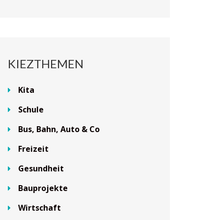
KIEZTHEMEN
Kita
Schule
Bus, Bahn, Auto & Co
Freizeit
Gesundheit
Bauprojekte
Wirtschaft