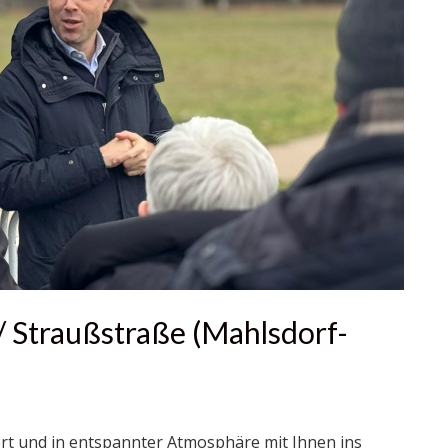
/ Straußstraße (Mahlsdorf-
iert und in entspannter Atmosphäre mit Ihnen ins