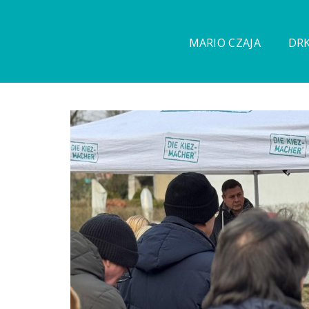
MARIO CZAJA
DRK