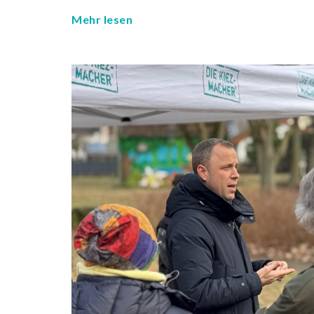
Mehr lesen