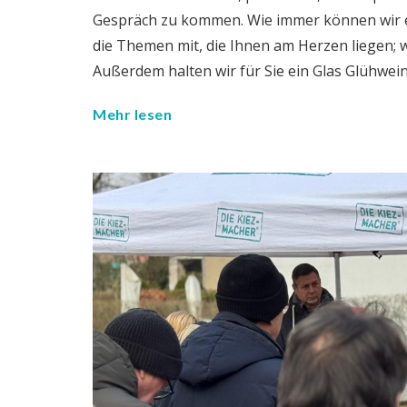
Gespräch zu kommen. Wie immer können wir es
die Themen mit, die Ihnen am Herzen liegen
Außerdem halten wir für Sie ein Glas Glühwein
Mehr lesen