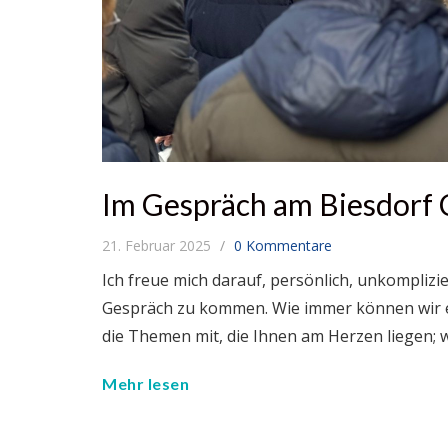
Im Gespräch am Biesdorf 
21. Februar 2025
0 Kommentare
Ich freue mich darauf, persönlich, unkompliz
Gespräch zu kommen. Wie immer können wir es
die Themen mit, die Ihnen am Herzen liegen
Mehr lesen