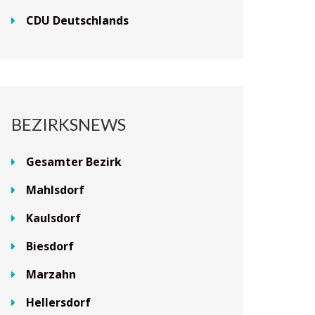
CDU Deutschlands
BEZIRKSNEWS
Gesamter Bezirk
Mahlsdorf
Kaulsdorf
Biesdorf
Marzahn
Hellersdorf