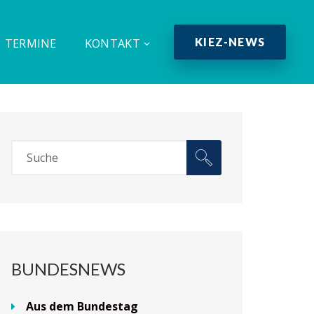
KIEZ-NEWS
TERMINE
KONTAKT
BUNDESNEWS
Aus dem Bundestag