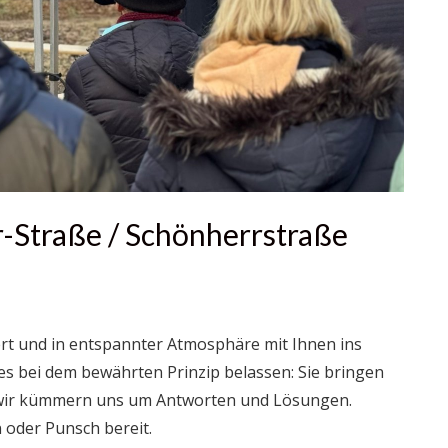
r-Straße / Schönherrstraße
iert und in entspannter Atmosphäre mit Ihnen ins
 bei dem bewährten Prinzip belassen: Sie bringen
; wir kümmern uns um Antworten und Lösungen.
 oder Punsch bereit.