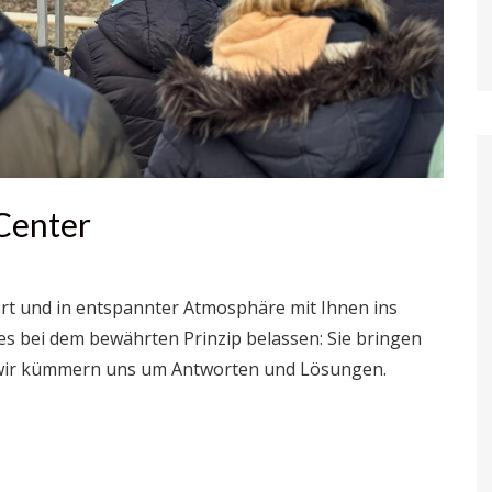
Center
iert und in entspannter Atmosphäre mit Ihnen ins
 bei dem bewährten Prinzip belassen: Sie bringen
; wir kümmern uns um Antworten und Lösungen.