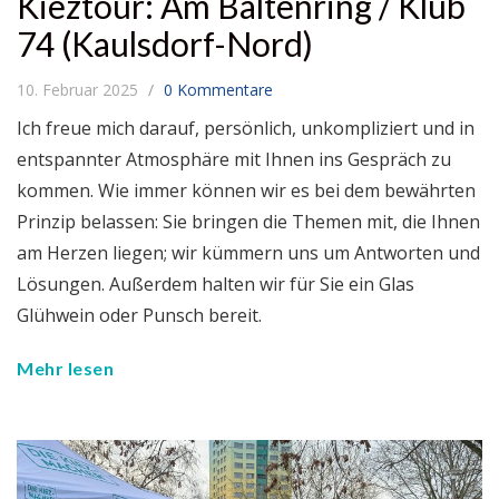
Kieztour: Am Baltenring / Klub
74 (Kaulsdorf-Nord)
10. Februar 2025
0 Kommentare
Ich freue mich darauf, persönlich, unkompliziert und in
entspannter Atmosphäre mit Ihnen ins Gespräch zu
kommen. Wie immer können wir es bei dem bewährten
Prinzip belassen: Sie bringen die Themen mit, die Ihnen
am Herzen liegen; wir kümmern uns um Antworten und
Lösungen. Außerdem halten wir für Sie ein Glas
Glühwein oder Punsch bereit.
Mehr lesen