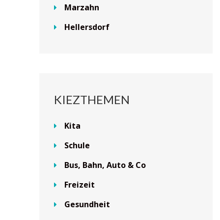
Marzahn
Hellersdorf
KIEZTHEMEN
Kita
Schule
Bus, Bahn, Auto & Co
Freizeit
Gesundheit