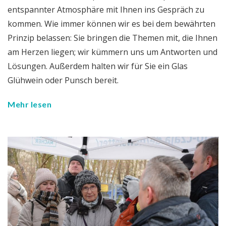
entspannter Atmosphäre mit Ihnen ins Gespräch zu
kommen. Wie immer können wir es bei dem bewährten
Prinzip belassen: Sie bringen die Themen mit, die Ihnen
am Herzen liegen; wir kümmern uns um Antworten und
Lösungen. Außerdem halten wir für Sie ein Glas
Glühwein oder Punsch bereit.
Mehr lesen