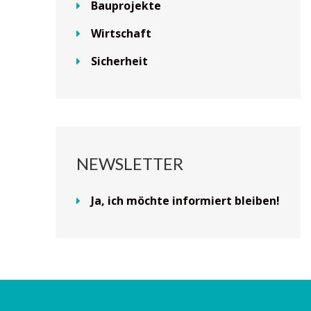
Bauprojekte
Wirtschaft
Sicherheit
NEWSLETTER
Ja, ich möchte informiert bleiben!