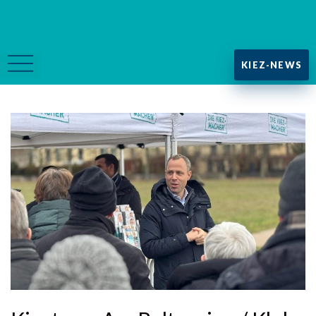
KIEZ-NEWS