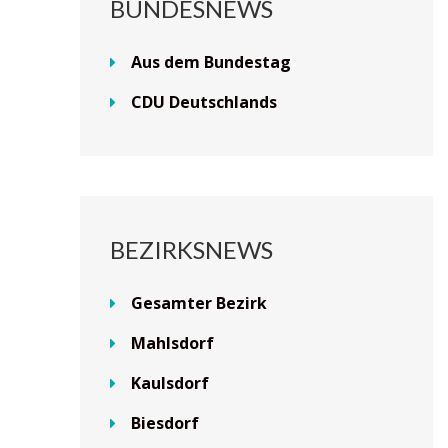
BUNDESNEWS
Aus dem Bundestag
CDU Deutschlands
BEZIRKSNEWS
Gesamter Bezirk
Mahlsdorf
Kaulsdorf
Biesdorf