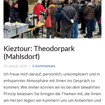
Kieztour: Theodorpark
(Mahlsdorf)
24. Januar 2025
0 Kommentare
Ich freue mich darauf, persönlich, unkompliziert und in
entspannter Atmosphäre mit Ihnen ins Gespräch zu
kommen. Wie immer können wir es bei dem bewährten
Prinzip belassen: Sie bringen die Themen mit, die Ihnen
am Herzen liegen; wir kümmern uns um Antworten und