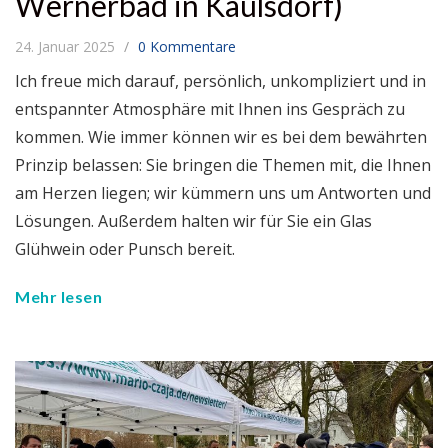
Wernerbad in Kaulsdorf)
24. Januar 2025
0 Kommentare
Ich freue mich darauf, persönlich, unkompliziert und in
entspannter Atmosphäre mit Ihnen ins Gespräch zu
kommen. Wie immer können wir es bei dem bewährten
Prinzip belassen: Sie bringen die Themen mit, die Ihnen
am Herzen liegen; wir kümmern uns um Antworten und
Lösungen. Außerdem halten wir für Sie ein Glas
Glühwein oder Punsch bereit.
Mehr lesen