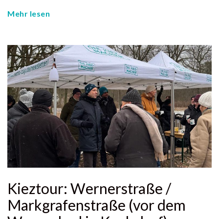
Mehr lesen
Kieztour: Wernerstraße /
Markgrafenstraße (vor dem