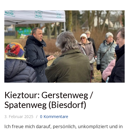
Kieztour: Gerstenweg /
Spatenweg (Biesdorf)
3. Februar 2025
0 Kommentare
Ich freue mich darauf, persönlich, unkompliziert und in