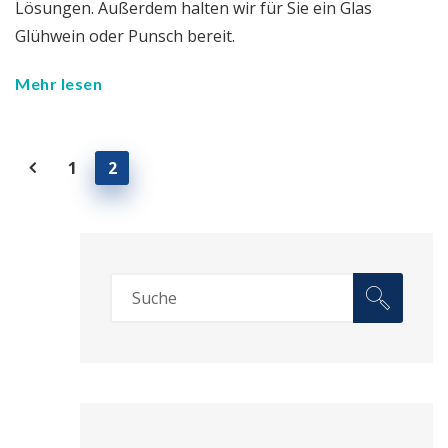
Lösungen. Außerdem halten wir für Sie ein Glas
Glühwein oder Punsch bereit.
Mehr lesen
1
2