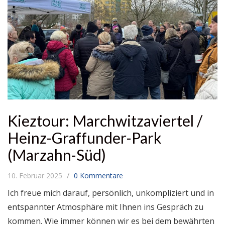
Kieztour: Marchwitzaviertel /
Heinz-Graffunder-Park
(Marzahn-Süd)
10. Februar 2025
0 Kommentare
Ich freue mich darauf, persönlich, unkompliziert und in
entspannter Atmosphäre mit Ihnen ins Gespräch zu
kommen. Wie immer können wir es bei dem bewährten