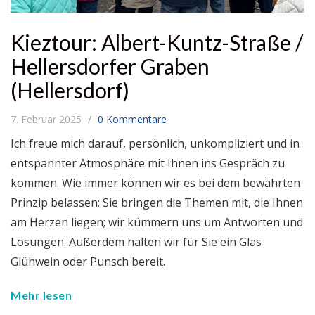
Kieztour: Albert-Kuntz-Straße /
Hellersdorfer Graben
(Hellersdorf)
7. Februar 2025
0 Kommentare
Ich freue mich darauf, persönlich, unkompliziert und in
entspannter Atmosphäre mit Ihnen ins Gespräch zu
kommen. Wie immer können wir es bei dem bewährten
Prinzip belassen: Sie bringen die Themen mit, die Ihnen
am Herzen liegen; wir kümmern uns um Antworten und
Lösungen. Außerdem halten wir für Sie ein Glas
Glühwein oder Punsch bereit.
Mehr lesen