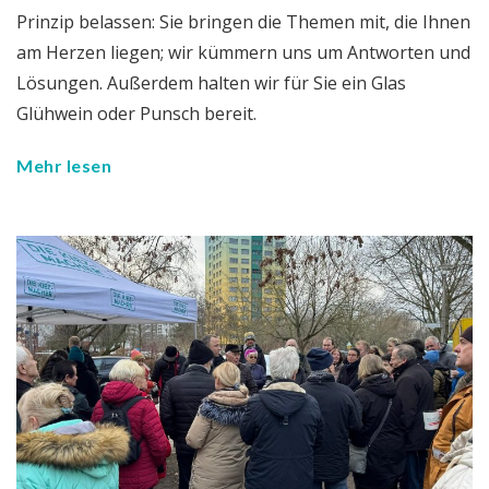
Prinzip belassen: Sie bringen die Themen mit, die Ihnen
am Herzen liegen; wir kümmern uns um Antworten und
Lösungen. Außerdem halten wir für Sie ein Glas
Glühwein oder Punsch bereit.
Mehr lesen