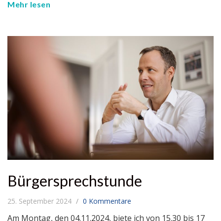
Mehr lesen
Bürgersprechstunde
25. September 2024
0 Kommentare
Am Montag, den 04.11.2024, biete ich von 15.30 bis 17