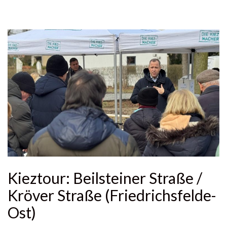
Kieztour: Beilsteiner Straße /
Kröver Straße (Friedrichsfelde-
Ost)