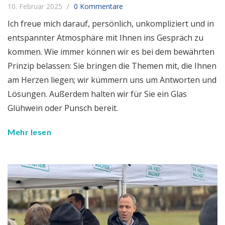
10. Februar 2025
0 Kommentare
Ich freue mich darauf, persönlich, unkompliziert und in
entspannter Atmosphäre mit Ihnen ins Gespräch zu
kommen. Wie immer können wir es bei dem bewährten
Prinzip belassen: Sie bringen die Themen mit, die Ihnen
am Herzen liegen; wir kümmern uns um Antworten und
Lösungen. Außerdem halten wir für Sie ein Glas
Glühwein oder Punsch bereit.
Mehr lesen