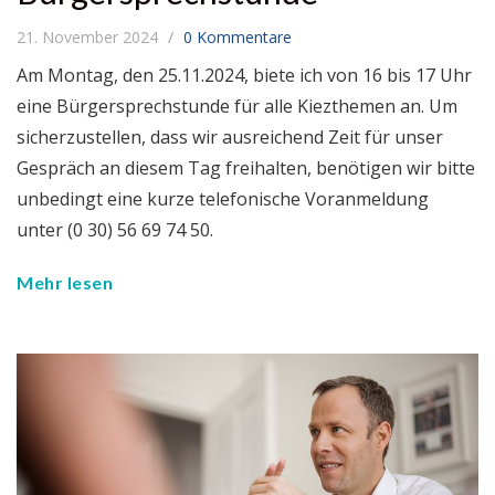
21. November 2024
0 Kommentare
Am Montag, den 25.11.2024, biete ich von 16 bis 17 Uhr
eine Bürgersprechstunde für alle Kiezthemen an. Um
sicherzustellen, dass wir ausreichend Zeit für unser
Gespräch an diesem Tag freihalten, benötigen wir bitte
unbedingt eine kurze telefonische Voranmeldung
unter (0 30) 56 69 74 50.
Mehr lesen