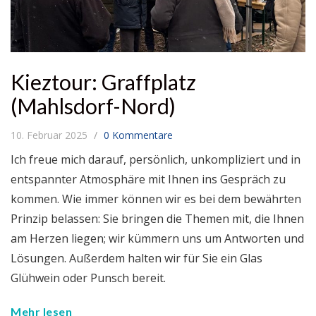
Kieztour: Graffplatz
(Mahlsdorf-Nord)
10. Februar 2025
0 Kommentare
Ich freue mich darauf, persönlich, unkompliziert und in
entspannter Atmosphäre mit Ihnen ins Gespräch zu
kommen. Wie immer können wir es bei dem bewährten
Prinzip belassen: Sie bringen die Themen mit, die Ihnen
am Herzen liegen; wir kümmern uns um Antworten und
Lösungen. Außerdem halten wir für Sie ein Glas
Glühwein oder Punsch bereit.
Mehr lesen