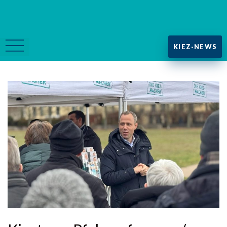
KIEZ-NEWS