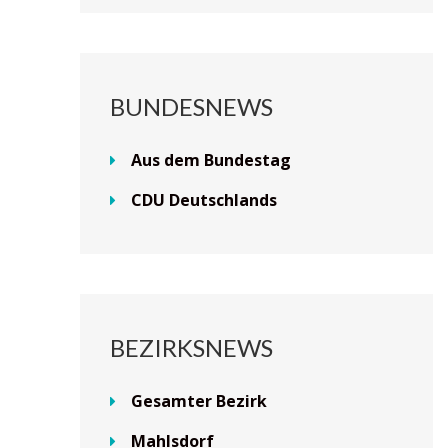
BUNDESNEWS
Aus dem Bundestag
CDU Deutschlands
BEZIRKSNEWS
Gesamter Bezirk
Mahlsdorf