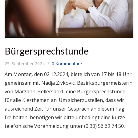
Bürgersprechstunde
25. September 2024
0 Kommentare
Am Montag, den 02.12.2024, biete ich von 17 bis 18 Uhr
gemeinsam mit Nadja Zivkovic, Bezirksbürgermeisterin
von Marzahn-Hellersdorf, eine Bürgersprechstunde
für alle Kiezthemen an. Um sicherzustellen, dass wir
ausreichend Zeit für unser Gespräch an diesem Tag
freihalten, benötigen wir bitte unbedingt eine kurze
telefonische Voranmeldung unter (0 30) 56 69 74 50.