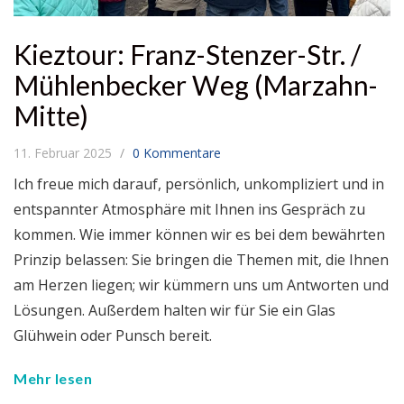
Kieztour: Franz-Stenzer-Str. /
Mühlenbecker Weg (Marzahn-
Mitte)
11. Februar 2025
0 Kommentare
Ich freue mich darauf, persönlich, unkompliziert und in
entspannter Atmosphäre mit Ihnen ins Gespräch zu
kommen. Wie immer können wir es bei dem bewährten
Prinzip belassen: Sie bringen die Themen mit, die Ihnen
am Herzen liegen; wir kümmern uns um Antworten und
Lösungen. Außerdem halten wir für Sie ein Glas
Glühwein oder Punsch bereit.
Mehr lesen