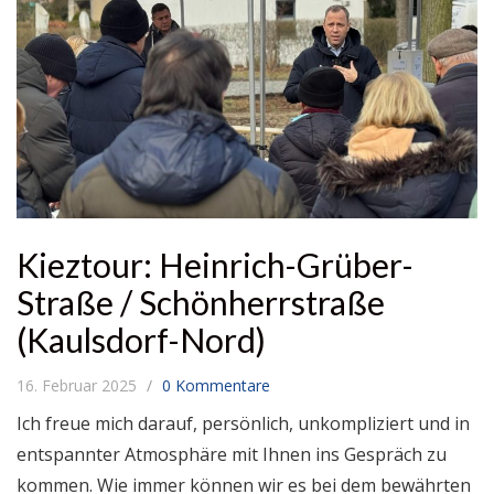
Kieztour: Heinrich-Grüber-
Straße / Schönherrstraße
(Kaulsdorf-Nord)
16. Februar 2025
0 Kommentare
Ich freue mich darauf, persönlich, unkompliziert und in
entspannter Atmosphäre mit Ihnen ins Gespräch zu
kommen. Wie immer können wir es bei dem bewährten