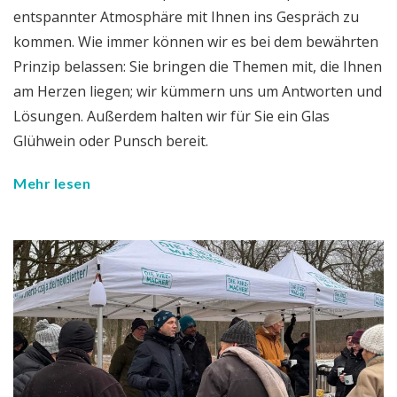
entspannter Atmosphäre mit Ihnen ins Gespräch zu
kommen. Wie immer können wir es bei dem bewährten
Prinzip belassen: Sie bringen die Themen mit, die Ihnen
am Herzen liegen; wir kümmern uns um Antworten und
Lösungen. Außerdem halten wir für Sie ein Glas
Glühwein oder Punsch bereit.
Mehr lesen