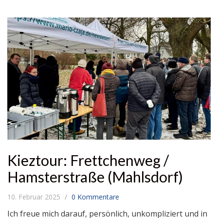
Kieztour: Frettchenweg /
Hamsterstraße (Mahlsdorf)
10. Februar 2025
0 Kommentare
Ich freue mich darauf, persönlich, unkompliziert und in