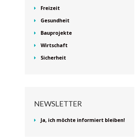
Freizeit
Gesundheit
Bauprojekte
Wirtschaft
Sicherheit
NEWSLETTER
Ja, ich möchte informiert bleiben!