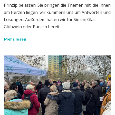
Prinzip belassen: Sie bringen die Themen mit, die Ihnen
am Herzen liegen; wir kümmern uns um Antworten und
Lösungen. Außerdem halten wir für Sie ein Glas
Glühwein oder Punsch bereit.
Mehr lesen