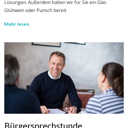
Lösungen. Außerdem halten wir für Sie ein Glas
Glühwein oder Punsch bereit.
Mehr lesen
Bürgersprechstunde