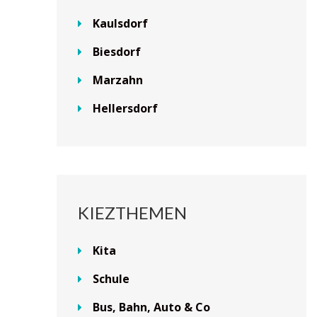
Kaulsdorf
Biesdorf
Marzahn
Hellersdorf
KIEZTHEMEN
Kita
Schule
Bus, Bahn, Auto & Co