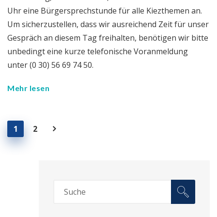
Uhr eine Bürgersprechstunde für alle Kiezthemen an.
Um sicherzustellen, dass wir ausreichend Zeit für unser
Gespräch an diesem Tag freihalten, benötigen wir bitte
unbedingt eine kurze telefonische Voranmeldung
unter (0 30) 56 69 74 50.
Mehr lesen
1
2