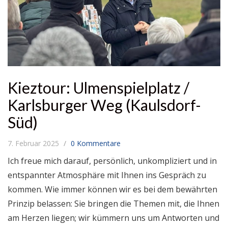
Kieztour: Ulmenspielplatz /
Karlsburger Weg (Kaulsdorf-
Süd)
7. Februar 2025
0 Kommentare
Ich freue mich darauf, persönlich, unkompliziert und in
entspannter Atmosphäre mit Ihnen ins Gespräch zu
kommen. Wie immer können wir es bei dem bewährten
Prinzip belassen: Sie bringen die Themen mit, die Ihnen
am Herzen liegen; wir kümmern uns um Antworten und