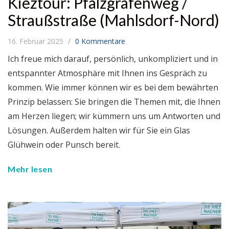
Kieztour: Pfalzgrafenweg /
Straußstraße (Mahlsdorf-Nord)
16. Februar 2025
0 Kommentare
Ich freue mich darauf, persönlich, unkompliziert und in
entspannter Atmosphäre mit Ihnen ins Gespräch zu
kommen. Wie immer können wir es bei dem bewährten
Prinzip belassen: Sie bringen die Themen mit, die Ihnen
am Herzen liegen; wir kümmern uns um Antworten und
Lösungen. Außerdem halten wir für Sie ein Glas
Glühwein oder Punsch bereit.
Mehr lesen