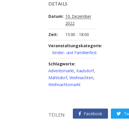
DETAILS
Datum:
10. Dezember
2022
Zeit:
15:00 - 18:00
Veranstaltungskategorie:
Kinder- und Familienfest
Schlagworte:
Adventsmarkt
,
Kaulsdorf
,
Mahlsdorf
,
Weihnachten
,
Weihnachtsmarkt
Facebook
Tw
TEILEN: