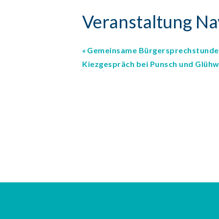
Veranstaltung Na
Gemeinsame Bürgersprechstunde 
Kiezgespräch bei Punsch und Glühw