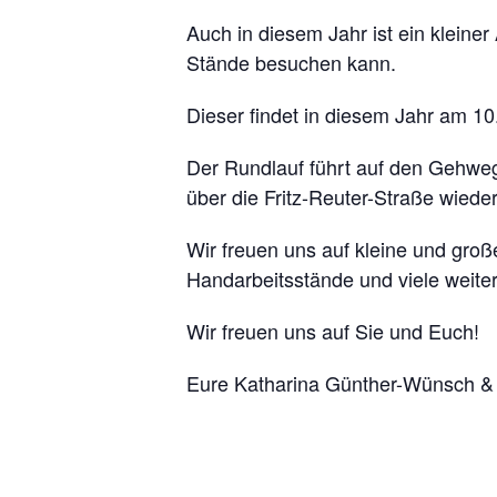
Auch in diesem Jahr ist ein klein
Stände besuchen kann.
Dieser findet in diesem Jahr am 1
Der Rundlauf führt auf den Gehweg
über die Fritz-Reuter-Straße wiede
Wir freuen uns auf kleine und groß
Handarbeitsstände und viele weiter
Wir freuen uns auf Sie und Euch!
Eure Katharina Günther-Wünsch &