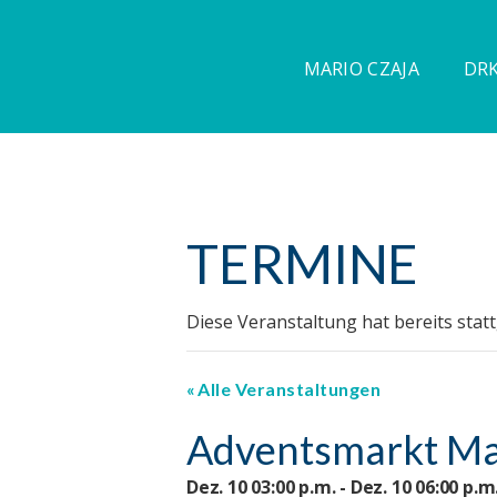
MARIO CZAJA
DRK
TERMINE
Diese Veranstaltung hat bereits stat
Alle Veranstaltungen
Adventsmarkt Ma
Dez. 10 03:00 p.m. - Dez. 10 06:00 p.m