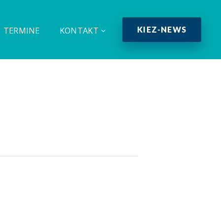
KIEZ-NEWS
TERMINE
KONTAKT