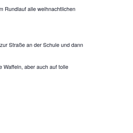
m Rundlauf alle weihnachtlichen
 zur Straße an der Schule und dann
 Waffeln, aber auch auf tolle