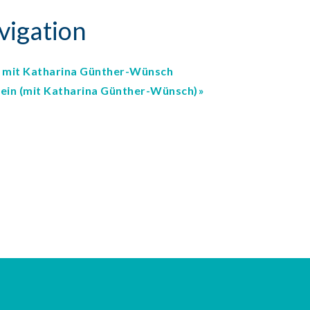
vigation
mit Katharina Günther-Wünsch
ein (mit Katharina Günther-Wünsch)