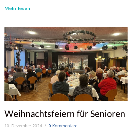
Mehr lesen
Weihnachtsfeiern für Senioren
10. Dezember 2024
0 Kommentare