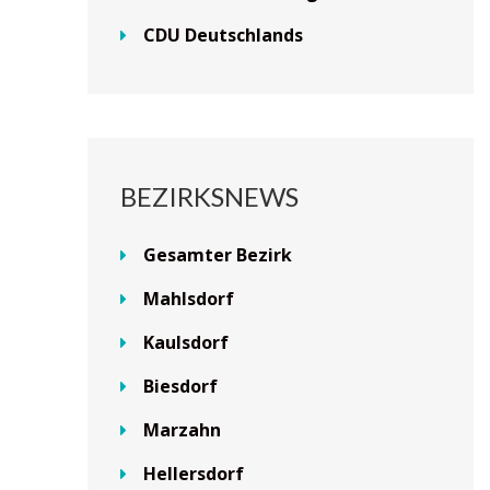
CDU Deutschlands
BEZIRKSNEWS
Gesamter Bezirk
Mahlsdorf
Kaulsdorf
Biesdorf
Marzahn
Hellersdorf