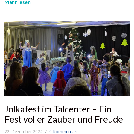
Mehr lesen
Jolkafest im Talcenter – Ein
Fest voller Zauber und Freude
22. Dezember 2024
0 Kommentare