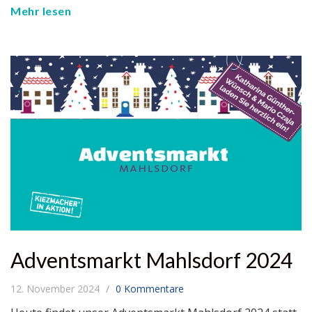
Mehr lesen
Adventsmarkt Mahlsdorf 2024
12. November 2024
0 Kommentare