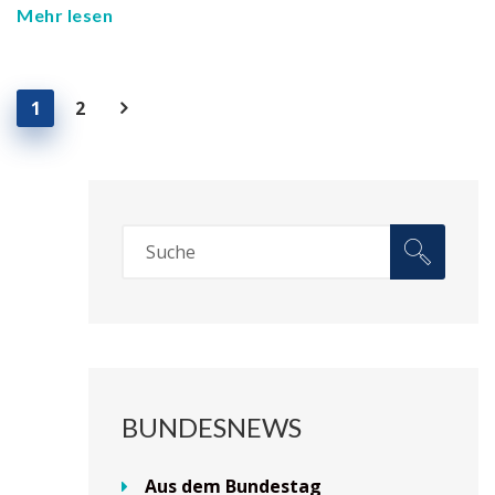
Mehr lesen
1
2
BUNDESNEWS
Aus dem Bundestag