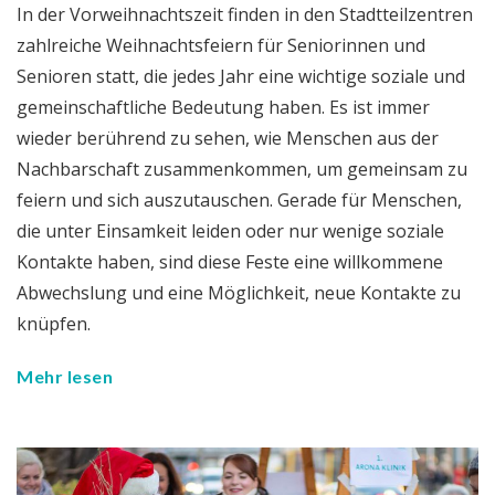
In der Vorweihnachtszeit finden in den Stadtteilzentren
zahlreiche Weihnachtsfeiern für Seniorinnen und
Senioren statt, die jedes Jahr eine wichtige soziale und
gemeinschaftliche Bedeutung haben. Es ist immer
wieder berührend zu sehen, wie Menschen aus der
Nachbarschaft zusammenkommen, um gemeinsam zu
feiern und sich auszutauschen. Gerade für Menschen,
die unter Einsamkeit leiden oder nur wenige soziale
Kontakte haben, sind diese Feste eine willkommene
Abwechslung und eine Möglichkeit, neue Kontakte zu
knüpfen.
Mehr lesen