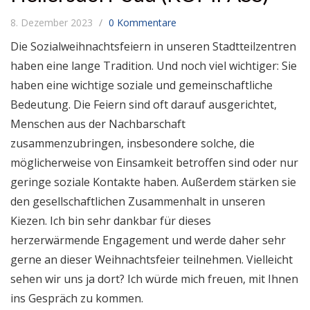
8. Dezember 2023
0 Kommentare
Die Sozialweihnachtsfeiern in unseren Stadtteilzentren
haben eine lange Tradition. Und noch viel wichtiger: Sie
haben eine wichtige soziale und gemeinschaftliche
Bedeutung. Die Feiern sind oft darauf ausgerichtet,
Menschen aus der Nachbarschaft
zusammenzubringen, insbesondere solche, die
möglicherweise von Einsamkeit betroffen sind oder nur
geringe soziale Kontakte haben. Außerdem stärken sie
den gesellschaftlichen Zusammenhalt in unseren
Kiezen. Ich bin sehr dankbar für dieses
herzerwärmende Engagement und werde daher sehr
gerne an dieser Weihnachtsfeier teilnehmen. Vielleicht
sehen wir uns ja dort? Ich würde mich freuen, mit Ihnen
ins Gespräch zu kommen.