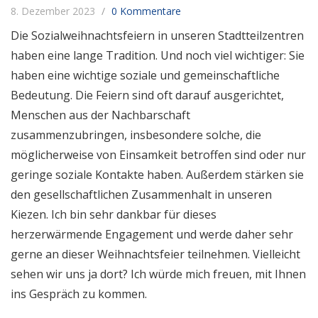
8. Dezember 2023
0 Kommentare
Die Sozialweihnachtsfeiern in unseren Stadtteilzentren
haben eine lange Tradition. Und noch viel wichtiger: Sie
haben eine wichtige soziale und gemeinschaftliche
Bedeutung. Die Feiern sind oft darauf ausgerichtet,
Menschen aus der Nachbarschaft
zusammenzubringen, insbesondere solche, die
möglicherweise von Einsamkeit betroffen sind oder nur
geringe soziale Kontakte haben. Außerdem stärken sie
den gesellschaftlichen Zusammenhalt in unseren
Kiezen. Ich bin sehr dankbar für dieses
herzerwärmende Engagement und werde daher sehr
gerne an dieser Weihnachtsfeier teilnehmen. Vielleicht
sehen wir uns ja dort? Ich würde mich freuen, mit Ihnen
ins Gespräch zu kommen.