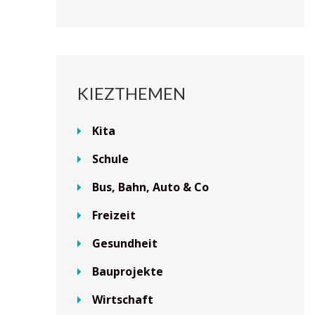
KIEZTHEMEN
Kita
Schule
Bus, Bahn, Auto & Co
Freizeit
Gesundheit
Bauprojekte
Wirtschaft