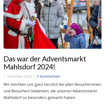
Das war der Adventsmarkt
Mahlsdorf 2024!
1. Dezember 2024
0 Kommentare
Wir möchten uns ganz herzlich bei allen Besucherinnen
und Besuchern bedanken, die unseren Adventsmarkt
Mahlsdorf so besonders gemacht haben.