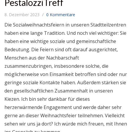
PestalozziTreff
8. Dezember 2023
0 Kommentare
Die Sozialweihnachtsfeiern in unseren Stadtteilzentren
haben eine lange Tradition. Und noch viel wichtiger: Sie
haben eine wichtige soziale und gemeinschaftliche
Bedeutung. Die Feiern sind oft darauf ausgerichtet,
Menschen aus der Nachbarschaft
zusammenzubringen, insbesondere solche, die
möglicherweise von Einsamkeit betroffen sind oder nur
geringe soziale Kontakte haben. Außerdem stärken sie
den gesellschaftlichen Zusammenhalt in unseren
Kiezen. Ich bin sehr dankbar für dieses
herzerwärmende Engagement und werde daher sehr
gerne an dieser Weihnachtsfeier teilnehmen. Vielleicht
sehen wir uns ja dort? Ich würde mich freuen, mit Ihnen