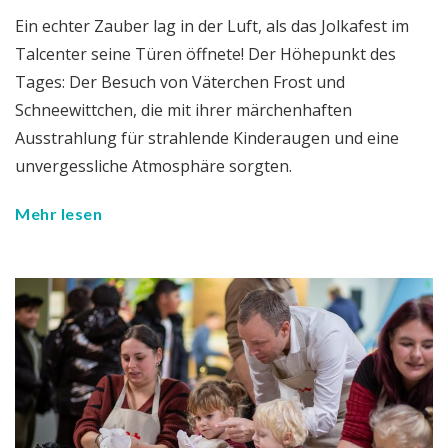
Ein echter Zauber lag in der Luft, als das Jolkafest im
Talcenter seine Türen öffnete! Der Höhepunkt des
Tages: Der Besuch von Väterchen Frost und
Schneewittchen, die mit ihrer märchenhaften
Ausstrahlung für strahlende Kinderaugen und eine
unvergessliche Atmosphäre sorgten.
Mehr lesen