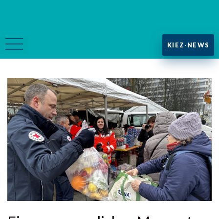
KIEZ-NEWS