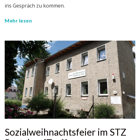
ins Gespräch zu kommen.
Mehr lesen
Sozialweihnachtsfeier im STZ