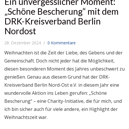
Ein unvergesslicher Moment:
„Schöne Bescherung“ mit dem
DRK-Kreisverband Berlin
Nordost
28. Dezember 2024
0 Kommentare
Weihnachten ist die Zeit der Liebe, des Gebens und der
Gemeinschaft. Doch nicht jeder hat die Möglichkeit,
diesen besonderen Moment des Jahres unbeschwert zu
genießen. Genau aus diesem Grund hat der DRK-
Kreisverband Berlin Nord-Ost e.V. in diesem Jahr eine
wundervolle Aktion ins Leben gerufen: „Schöne
Bescherung“ – eine Charity-Initiative, die für mich, und
ich bin sicher auch für viele andere, ein Highlight der
Weihnachtszeit war.