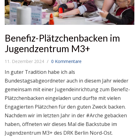
Benefiz-Plätzchenbacken im
Jugendzentrum M3+
11. Dezember 2024
0 Kommentare
In guter Tradition habe ich als
Bundestagsabgeordneter auch in diesem Jahr wieder
gemeinsam mit einer Jugendeinrichtung zum Benefiz-
Plätzchenbacken eingeladen und durfte mit vielen
Engagierten Plätzchen für den guten Zweck backen.
Nachdem wir im letzten Jahr in der #Arche gebacken
haben, öffneten wir dieses Mal die Backstube im
Jugendzentrum M3+ des DRK Berlin Nord-Ost.