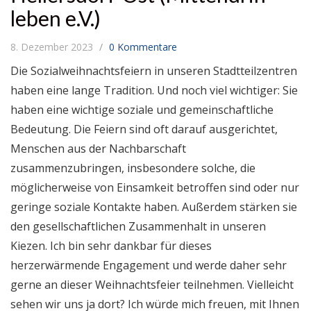
leben e.V.)
8. Dezember 2023
0 Kommentare
Die Sozialweihnachtsfeiern in unseren Stadtteilzentren
haben eine lange Tradition. Und noch viel wichtiger: Sie
haben eine wichtige soziale und gemeinschaftliche
Bedeutung. Die Feiern sind oft darauf ausgerichtet,
Menschen aus der Nachbarschaft
zusammenzubringen, insbesondere solche, die
möglicherweise von Einsamkeit betroffen sind oder nur
geringe soziale Kontakte haben. Außerdem stärken sie
den gesellschaftlichen Zusammenhalt in unseren
Kiezen. Ich bin sehr dankbar für dieses
herzerwärmende Engagement und werde daher sehr
gerne an dieser Weihnachtsfeier teilnehmen. Vielleicht
sehen wir uns ja dort? Ich würde mich freuen, mit Ihnen