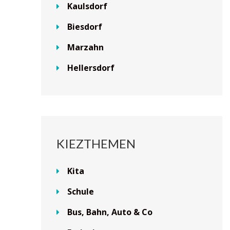
Kaulsdorf
Biesdorf
Marzahn
Hellersdorf
KIEZTHEMEN
Kita
Schule
Bus, Bahn, Auto & Co