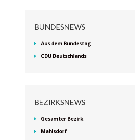
BUNDESNEWS
Aus dem Bundestag
CDU Deutschlands
BEZIRKSNEWS
Gesamter Bezirk
Mahlsdorf