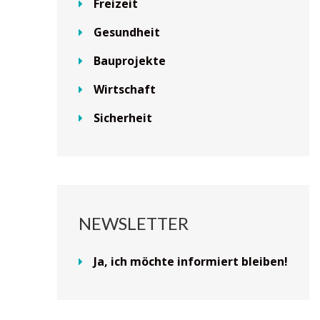
Freizeit
Gesundheit
Bauprojekte
Wirtschaft
Sicherheit
NEWSLETTER
Ja, ich möchte informiert bleiben!