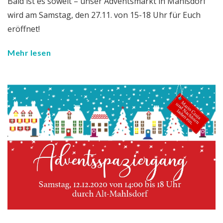
Bald ist es soweit – unser Adventsmarkt in Mahlsdorf
wird am Samstag, den 27.11. von 15-18 Uhr für Euch
eröffnet!
Mehr lesen