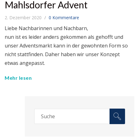
Mahlsdorfer Advent
2. Dezember 2020
0 Kommentare
Liebe Nachbarinnen und Nachbarn,
nun ist es leider anders gekommen als gehofft und
unser Adventsmarkt kann in der gewohnten Form so
nicht stattfinden. Daher haben wir unser Konzept
etwas angepasst.
Mehr lesen