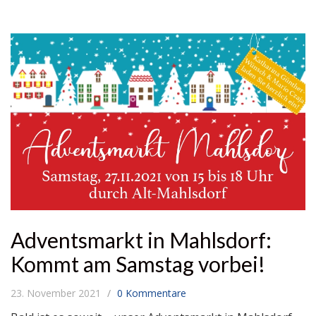
Adventsmarkt in Mahlsdorf:
Kommt am Samstag vorbei!
23. November 2021
0 Kommentare