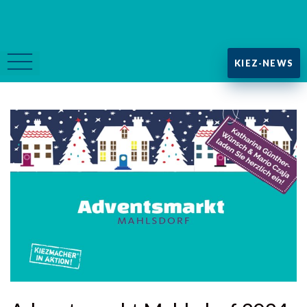
KIEZ-NEWS