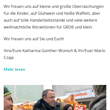
Wir freuen uns auf kleine und große Überraschungen
für die Kinder, auf Glühwein und heiße Waffeln, aber
auch auf tolle Handarbeitsstände und viele weitere
weihnachtliche Attraktionen für GROß und klein.
Wir freuen uns auf Sie und Euch!
Ihre/Eure Katharina Günther-Wünsch & Ihr/Euer Mario
Czaja
Mehr lesen