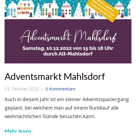
Adventsmarkt Mahlsdorf
13. Oktober 2022
0 Kommentare
Auch in diesem Jahr ist ein kleiner Adventsspaziergang
geplant, bei welchem man auf einem Rundlauf alle
weihnachtlichen Stände besuchen kann.
Mehr lesen