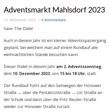
Adventsmarkt Mahlsdorf 2023
12. November 2023
0 Kommentare
Save-The-Date!
Auch in diesem Jahr ist ein kleiner Adventsspaziergang
geplant, bei welchem man auf einem Rundlauf alle
weihnachtlichen Stände besuchen kann.
Dieser findet in diesem Jahr
am 2. Adventssonntag
,
dem
10. Dezember 2023
, von
15 bis 18 Uhr
, statt.
Der Rundlauf führt auf den Gehwegen der Hönower
Straße → über die Pestalozzistraße → zur Straße an
der Schule und dann über die Fritz-Reuter-Straße
wieder zur Hönower Straße zurück.