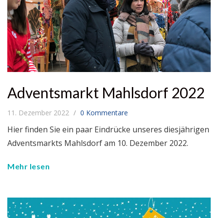
Adventsmarkt Mahlsdorf 2022
11. Dezember 2022
0 Kommentare
Hier finden Sie ein paar Eindrücke unseres diesjährigen
Adventsmarkts Mahlsdorf am 10. Dezember 2022.
Mehr lesen