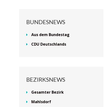
BUNDESNEWS
Aus dem Bundestag
CDU Deutschlands
BEZIRKSNEWS
Gesamter Bezirk
Mahlsdorf