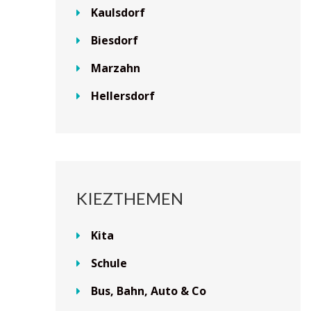
Kaulsdorf
Biesdorf
Marzahn
Hellersdorf
KIEZTHEMEN
Kita
Schule
Bus, Bahn, Auto & Co