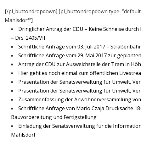
[/pl_buttondropdown] [pl_buttondropdown type=”default”
Mahlsdorf”]
Dringlicher Antrag der CDU – Keine Schneise durch
– Drs. 2405/VII
Schriftliche Anfrage vom 03. Juli 2017 – Straßenba
Schriftliche Anfrage vom 29. Mai 2017 zur geplante
Antrag der CDU zur Ausweichstelle der Tram in Höh
Hier geht es noch einmal zum öffentlichen Livestre
Präsentation der Senatsverwaltung für Umwelt, Ver
Präsentation der Senatsverwaltung für Umwelt, Ver
Zusammenfassung der Anwohnerversammlung vom 29
Schriftliche Anfrage von Mario Czaja Drucksache 1
Bauvorbereitung und Fertigstellung
Einladung der Senatsverwaltung für die Informatio
Mahlsdorf