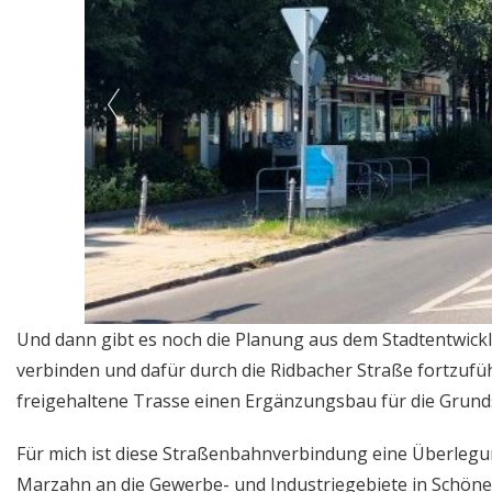
Und dann gibt es noch die Planung aus dem Stadtentwickl
verbinden und dafür durch die Ridbacher Straße fortzufüh
freigehaltene Trasse einen Ergänzungsbau für die Grunds
Für mich ist diese Straßenbahnverbindung eine Überlegun
Marzahn an die Gewerbe- und Industriegebiete in Schöne