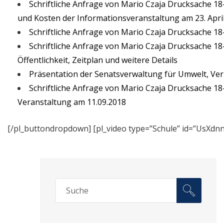
Schriftliche Anfrage von Mario Czaja Drucksache 1
und Kosten der Informationsveranstaltung am 23. Apri
Schriftliche Anfrage von Mario Czaja Drucksache 1
Schriftliche Anfrage von Mario Czaja Drucksache 1
Öffentlichkeit, Zeitplan und weitere Details
Präsentation der Senatsverwaltung für Umwelt, Ve
Schriftliche Anfrage von Mario Czaja Drucksache 1
Veranstaltung am 11.09.2018
[/pl_buttondropdown] [pl_video type=”Schule” id=”UsXd