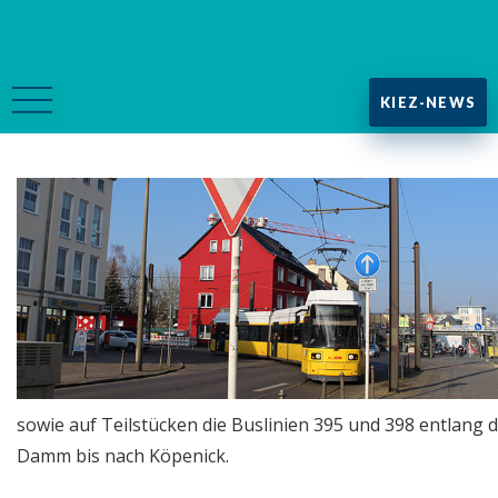
KIEZ-NEWS
sowie auf Teilstücken die Buslinien 395 und 398 entla
Damm bis nach Köpenick.