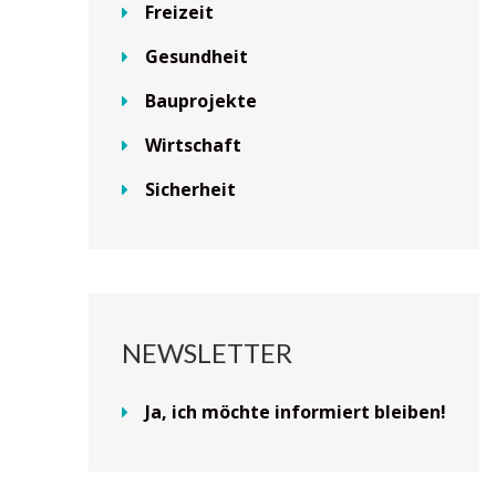
Freizeit
Gesundheit
Bauprojekte
Wirtschaft
Sicherheit
NEWSLETTER
Ja, ich möchte informiert bleiben!