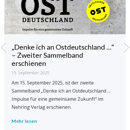
„Denke ich an Ostdeutschland …“
– Zweiter Sammelband
erschienen
15. September 2025
Am 15. September 2025, ist der zweite
Sammelband „Denke ich an Ostdeutschland …
Impulse für eine gemeinsame Zukunft“ im
Nehring Verlag erschienen.
Mehr lesen