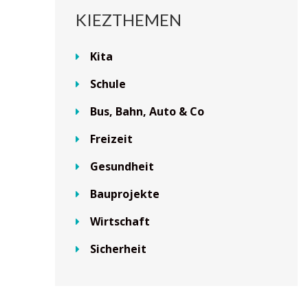
KIEZTHEMEN
Kita
Schule
Bus, Bahn, Auto & Co
Freizeit
Gesundheit
Bauprojekte
Wirtschaft
Sicherheit