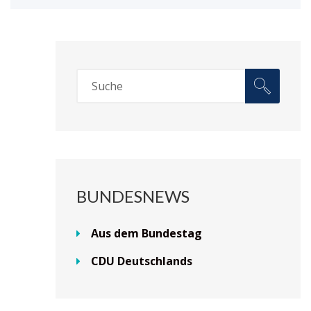
BUNDESNEWS
Aus dem Bundestag
CDU Deutschlands