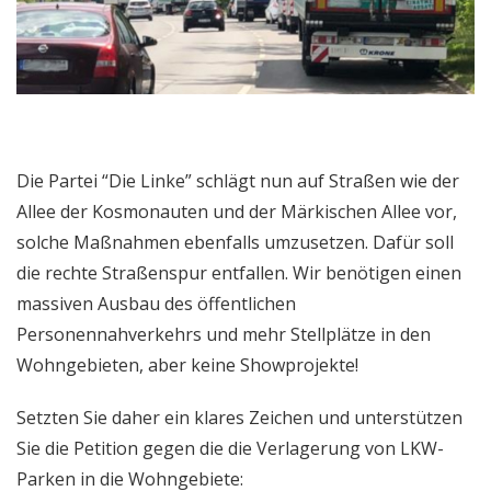
Die Partei “Die Linke” schlägt nun auf Straßen wie der
Allee der Kosmonauten und der Märkischen Allee vor,
solche Maßnahmen ebenfalls umzusetzen. Dafür soll
die rechte Straßenspur entfallen. Wir benötigen einen
massiven Ausbau des öffentlichen
Personennahverkehrs und mehr Stellplätze in den
Wohngebieten, aber keine Showprojekte!
Setzten Sie daher ein klares Zeichen und unterstützen
Sie die Petition gegen die die Verlagerung von LKW-
Parken in die Wohngebiete: