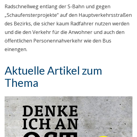
Radschnellweg entlang der S-Bahn und gegen
„Schaufensterprojekte“ auf den Hauptverkehrsstraßen
des Bezirks, die sicher kaum Radfahrer nutzen werden
und die den Verkehr für die Anwohner und auch den
öffentlichen Personennahverkehr wie den Bus
einengen.
Aktuelle Artikel zum
Thema