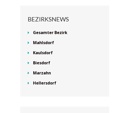
BEZIRKSNEWS
Gesamter Bezirk
Mahlsdorf
Kaulsdorf
Biesdorf
Marzahn
Hellersdorf