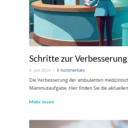
Schritte zur Verbesserun
6. Juni 2024
0 Kommentare
Die Verbesserung der ambulanten medizinisch
Mammutaufgabe. Hier finden Sie die aktuellen
Mehr lesen