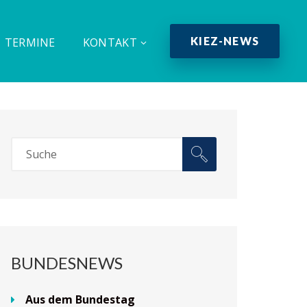
KIEZ-NEWS
TERMINE
KONTAKT
BUNDESNEWS
Aus dem Bundestag