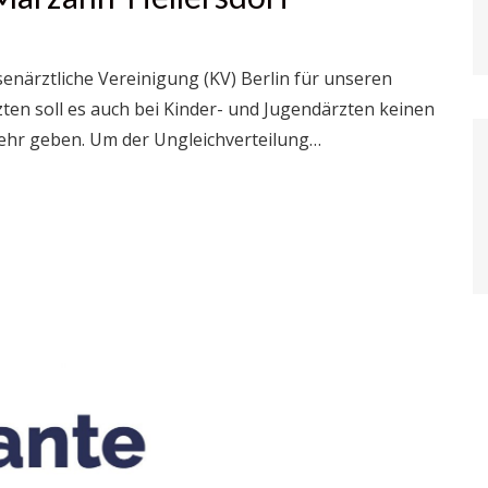
senärztliche Vereinigung (KV) Berlin für unseren
ten soll es auch bei Kinder- und Jugendärzten keinen
mehr geben. Um der Ungleichverteilung…