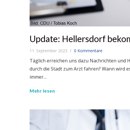
Update: Hellersdorf beko
11. September 2023
0 Kommentare
Täglich erreichen uns dazu Nachrichten und Hi
durch die Stadt zum Arzt fahren? Wann wird e
immer…
Mehr lesen