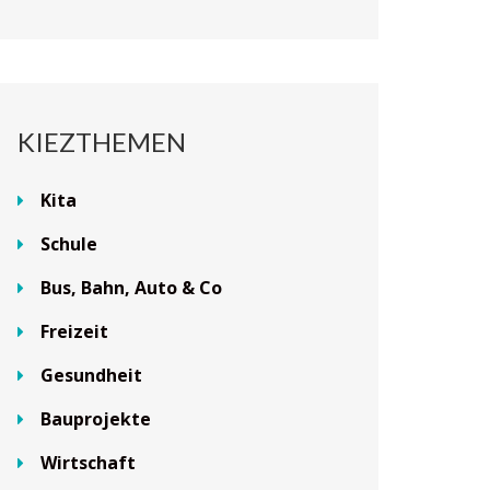
KIEZTHEMEN
Kita
Schule
Bus, Bahn, Auto & Co
Freizeit
Gesundheit
Bauprojekte
Wirtschaft