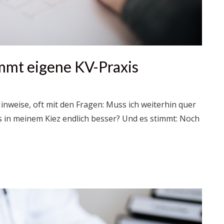
mmt eigene KV-Praxis
nweise, oft mit den Fragen: Muss ich weiterhin quer
s in meinem Kiez endlich besser? Und es stimmt: Noch