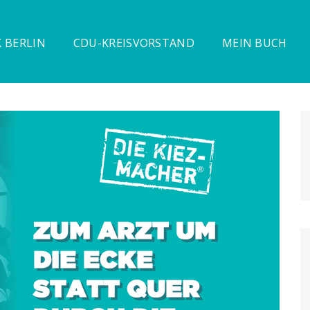
 BERLIN
CDU-KREISVORSTAND
MEIN BUCH