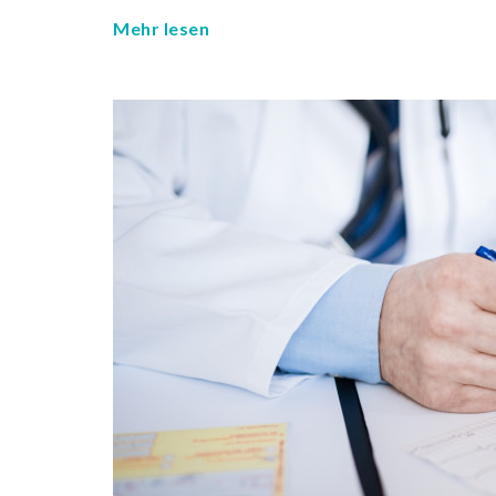
Mehr lesen