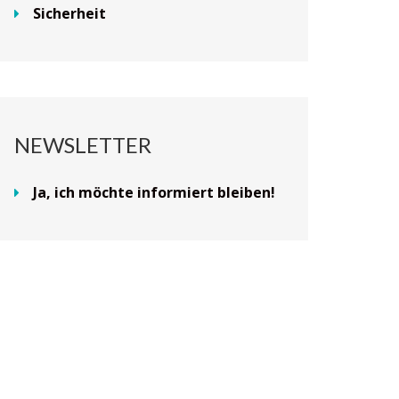
Sicherheit
NEWSLETTER
Ja, ich möchte informiert bleiben!