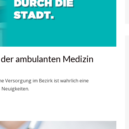
g der ambulanten Medizin
e Versorgung im Bezirk ist wahrlich eine
 Neuigkeiten.