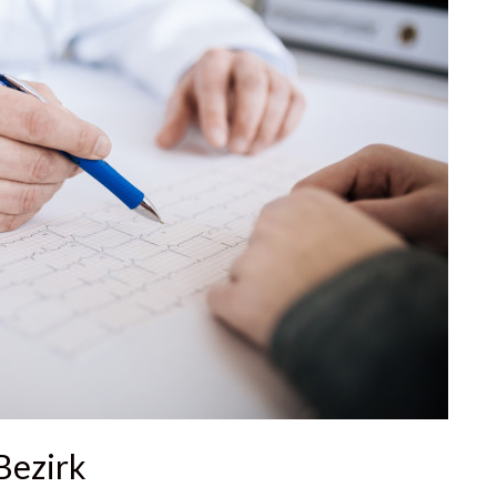
Bezirk