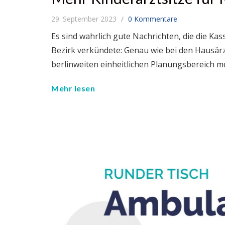
29. September 2023
0 Kommentare
Es sind wahrlich gute Nachrichten, die die Kas
Bezirk verkündete: Genau wie bei den Hausärz
berlinweiten einheitlichen Planungsbereich 
Mehr lesen