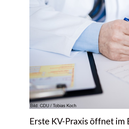
Erste KV-Praxis öffnet im 