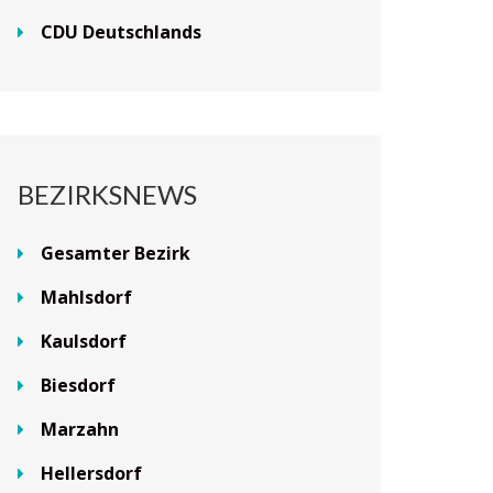
CDU Deutschlands
BEZIRKSNEWS
Gesamter Bezirk
Mahlsdorf
Kaulsdorf
Biesdorf
Marzahn
Hellersdorf