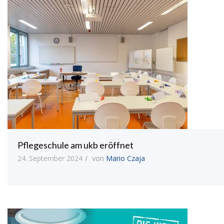
Pflegeschule am ukb eröffnet
24. September 2024
von
Mario Czaja