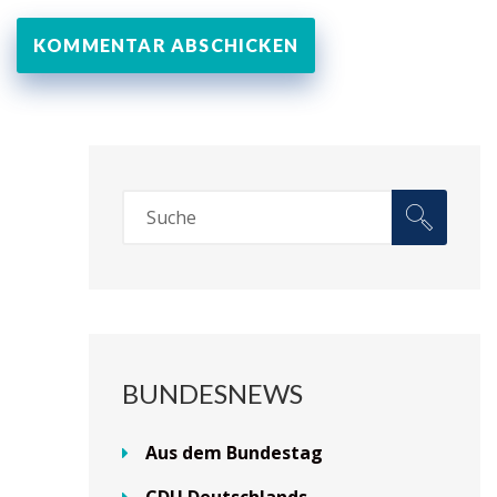
BUNDESNEWS
Aus dem Bundestag