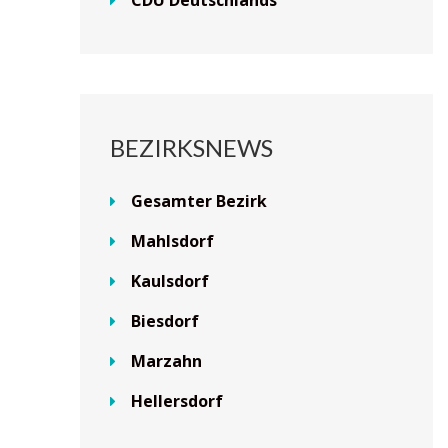
CDU Deutschlands
BEZIRKSNEWS
Gesamter Bezirk
Mahlsdorf
Kaulsdorf
Biesdorf
Marzahn
Hellersdorf