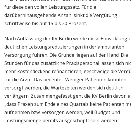
für diese den vollen Leistungssatz. Für die
darüberhinausgehende Anzahl sinkt die Vergütung
schrittweise bis auf 15 bis 20 Prozent.
Nach Auffassung der KV Berlin würde diese Entwicklung 
deutlichen Leistungsreduzierungen in der ambulanten
Versorgung führen. Die Gründe liegen auf der Hand: Die
Stunden für das zusätzliche Praxispersonal lassen sich ni
mehr kostendeckend refinanzieren, geschweige die Verg
für die Ärzte. Das bedeutet: Weniger Patienten könnten
versorgt werden, die Wartezeiten werden sich deutlich
verlängern. Zusammengefasst geht die KV Berlin davon a
„dass Praxen zum Ende eines Quartals keine Patienten m
aufnehmen bzw. versorgen werden, weil Budget und
Leistungsmenge bereits ausgeschöpft sein werden.“