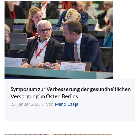
Symposium zur Verbesserung der gesundheitlichen
Versorgung im Osten Berlins
23. Januar 2025
von
Mario Czaja