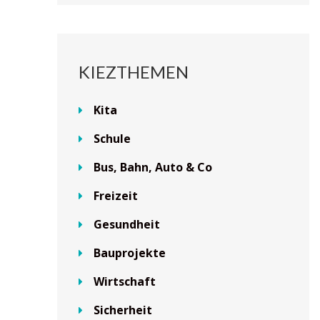
KIEZTHEMEN
Kita
Schule
Bus, Bahn, Auto & Co
Freizeit
Gesundheit
Bauprojekte
Wirtschaft
Sicherheit