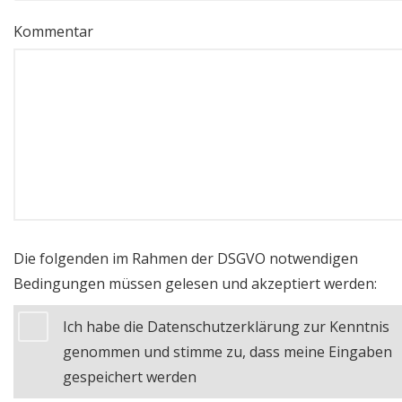
Kommentar
Die folgenden im Rahmen der DSGVO notwendigen
Bedingungen müssen gelesen und akzeptiert werden:
Ich habe die Datenschutzerklärung zur Kenntnis
genommen und stimme zu, dass meine Eingaben
gespeichert werden