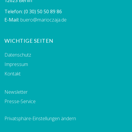
12623 Berlin
Telefon:
(0 30) 50 50 89 86
E-Mail:
buero@marioczaja.de
WICHTIGE SEITEN
Datenschutz
Impressum
Kontakt
Newsletter
Presse-Service
Privatsphäre-Einstellungen ändern