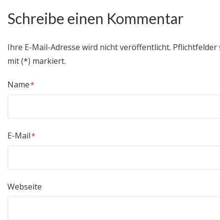
Schreibe einen Kommentar
Ihre E-Mail-Adresse wird nicht veröffentlicht.
Pflichtfelder
mit (*) markiert.
Name
E-Mail
Webseite