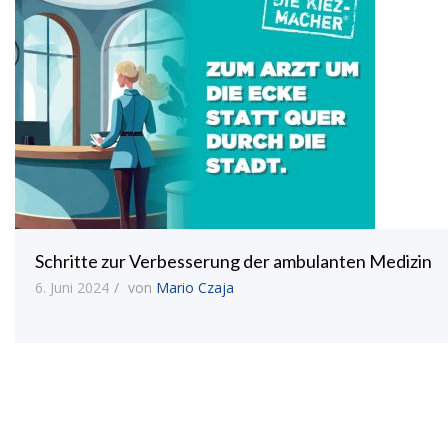
Schritte zur Verbesserung der ambulanten Medizin
6. Juni 2024
von
Mario Czaja