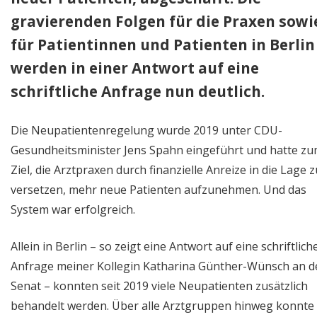
gravierenden Folgen für die Praxen sowi
für Patientinnen und Patienten in Berlin
werden in einer Antwort auf eine
schriftliche Anfrage nun deutlich.
Die Neupatientenregelung wurde 2019 unter CDU-
Gesundheitsminister Jens Spahn eingeführt und hatte z
Ziel, die Arztpraxen durch finanzielle Anreize in die Lage z
versetzen, mehr neue Patienten aufzunehmen. Und das
System war erfolgreich.
Allein in Berlin – so zeigt eine Antwort auf eine schriftlich
Anfrage meiner Kollegin Katharina Günther-Wünsch an d
Senat – konnten seit 2019 viele Neupatienten zusätzlich
behandelt werden. Über alle Arztgruppen hinweg konnte 