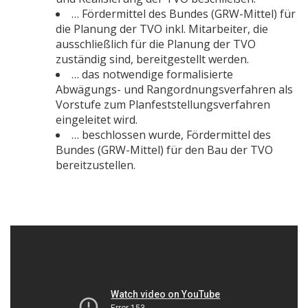
… Fördermittel des Bundes (GRW-Mittel) für
die Planung der TVO inkl. Mitarbeiter, die
ausschließlich für die Planung der TVO
zuständig sind, bereitgestellt werden.
… das notwendige formalisierte
Abwägungs- und Rangordnungsverfahren als
Vorstufe zum Planfeststellungsverfahren
eingeleitet wird.
… beschlossen wurde, Fördermittel des
Bundes (GRW-Mittel) für den Bau der TVO
bereitzustellen.