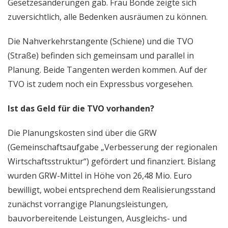
Gesetzesänderungen gab. Frau Bonde zeigte sich
zuversichtlich, alle Bedenken ausräumen zu können.
Die Nahverkehrstangente (Schiene) und die TVO
(Straße) befinden sich gemeinsam und parallel in
Planung. Beide Tangenten werden kommen. Auf der
TVO ist zudem noch ein Expressbus vorgesehen.
Ist das Geld für die TVO vorhanden?
Die Planungskosten sind über die GRW
(Gemeinschaftsaufgabe „Verbesserung der regionalen
Wirtschaftsstruktur“) gefördert und finanziert. Bislang
wurden GRW-Mittel in Höhe von 26,48 Mio. Euro
bewilligt, wobei entsprechend dem Realisierungsstand
zunächst vorrangige Planungsleistungen,
bauvorbereitende Leistungen, Ausgleichs- und