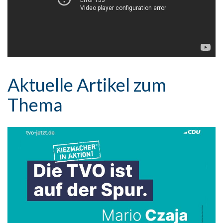
Aktuelle Artikel zum
Thema