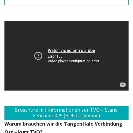
Broschüre mit Informationen zur TVO – Stand:
Februar 2025 (PDF-Download)
Warum brauchen wir die Tangentiale Verbindung
Ost – kurz TVO?