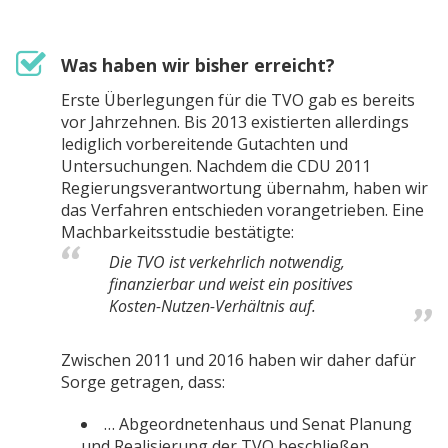
Was haben wir bisher erreicht?
Erste Überlegungen für die TVO gab es bereits
vor Jahrzehnen. Bis 2013 existierten allerdings
lediglich vorbereitende Gutachten und
Untersuchungen. Nachdem die CDU 2011
Regierungsverantwortung übernahm, haben wir
das Verfahren entschieden vorangetrieben. Eine
Machbarkeitsstudie bestätigte:
Die TVO ist verkehrlich notwendig,
finanzierbar und weist ein positives
Kosten-Nutzen-Verhältnis auf.
Zwischen 2011 und 2016 haben wir daher dafür
Sorge getragen, dass:
… Abgeordnetenhaus und Senat Planung
und Realisierung der TVO beschließen.