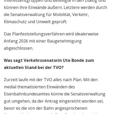
Interessensgruppen und Beteiligte in den Dialog und
können ihre Einwände äußern. Letztere werden durch
die Senatsverwaltung für Mobilität, Verkehr,
Klimaschutz und Umwelt geprüft.
Das Planfeststellungsverfahren wird idealerweise
Anfang 2026 mit einer Baugenehmigung
abgeschlossen.
Was sagt Verkehrssenatorin Ute Bonde zum
aktuellen Stand bei der TVO?
Zurzeit laufe mit der TVO alles nach Plan. Mit den
medial thematisierten Einwänden des
Eisenbahnbundesamtes könne die Senatsverwaltung
gut umgehen, da der Antrag eingereicht worden sei,
bevor es die von der Bahn angesprochenen