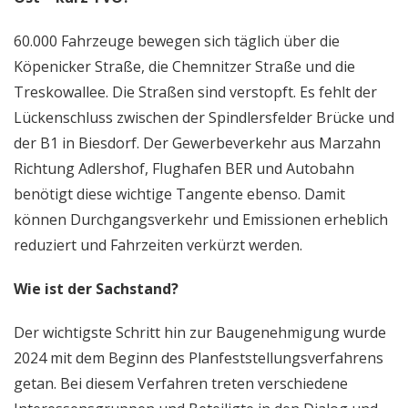
60.000 Fahrzeuge bewegen sich täglich über die
Köpenicker Straße, die Chemnitzer Straße und die
Treskowallee. Die Straßen sind verstopft. Es fehlt der
Lückenschluss zwischen der Spindlersfelder Brücke und
der B1 in Biesdorf. Der Gewerbeverkehr aus Marzahn
Richtung Adlershof, Flughafen BER und Autobahn
benötigt diese wichtige Tangente ebenso. Damit
können Durchgangsverkehr und Emissionen erheblich
reduziert und Fahrzeiten verkürzt werden.
Wie ist der Sachstand?
Der wichtigste Schritt hin zur Baugenehmigung wurde
2024 mit dem Beginn des Planfeststellungsverfahrens
getan. Bei diesem Verfahren treten verschiedene