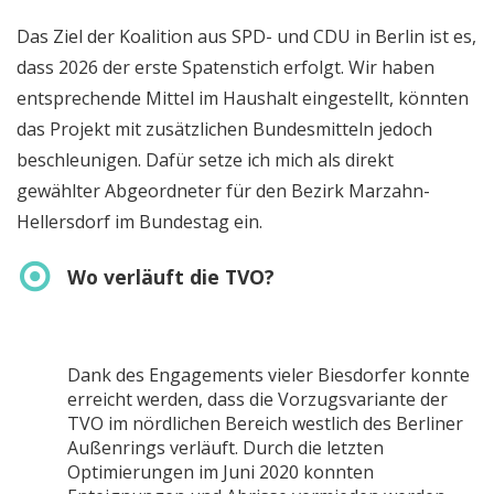
Das Ziel der Koalition aus SPD- und CDU in Berlin ist es,
dass 2026 der erste Spatenstich erfolgt. Wir haben
entsprechende Mittel im Haushalt eingestellt, könnten
das Projekt mit zusätzlichen Bundesmitteln jedoch
beschleunigen. Dafür setze ich mich als direkt
gewählter Abgeordneter für den Bezirk Marzahn-
Hellersdorf im Bundestag ein.
Wo verläuft die TVO?
Dank des Engagements vieler Biesdorfer konnte
erreicht werden, dass die Vorzugsvariante der
TVO im nördlichen Bereich westlich des Berliner
Außenrings verläuft. Durch die letzten
Optimierungen im Juni 2020 konnten