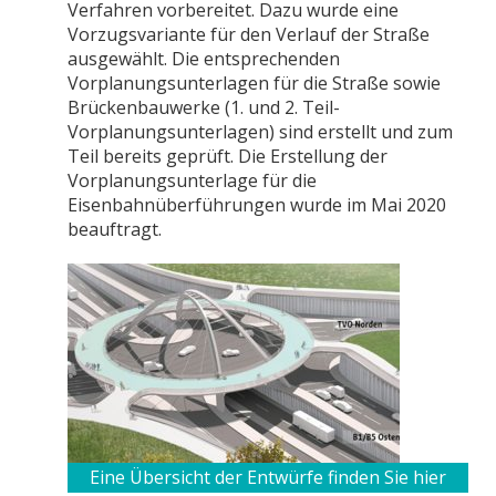
Verfahren vorbereitet. Dazu wurde eine
Vorzugsvariante für den Verlauf der Straße
ausgewählt. Die entsprechenden
Vorplanungsunterlagen für die Straße sowie
Brückenbauwerke (1. und 2. Teil-
Vorplanungsunterlagen) sind erstellt und zum
Teil bereits geprüft. Die Erstellung der
Vorplanungsunterlage für die
Eisenbahnüberführungen wurde im Mai 2020
beauftragt.
Eine Übersicht der Entwürfe finden Sie hier