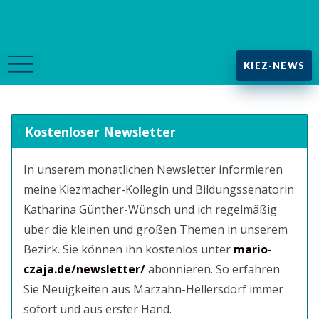
KIEZ-NEWS
Kostenloser Newsletter
In unserem monatlichen Newsletter informieren
meine Kiezmacher-Kollegin und Bildungssenatorin
Katharina Günther-Wünsch und ich regelmäßig
über die kleinen und großen Themen in unserem
Bezirk. Sie können ihn kostenlos unter
mario-
czaja.de/newsletter/
abonnieren. So erfahren
Sie Neuigkeiten aus Marzahn-Hellersdorf immer
sofort und aus erster Hand.