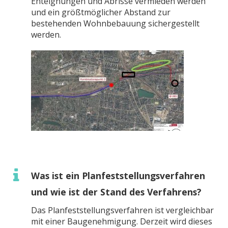
Enteignungen und Abrisse vermieden werden
und ein größtmöglicher Abstand zur
bestehenden Wohnbebauung sichergestellt
werden.
Was ist ein Planfeststellungsverfahren
und wie ist der Stand des Verfahrens?
Das Planfeststellungsverfahren ist vergleichbar
mit einer Baugenehmigung. Derzeit wird dieses