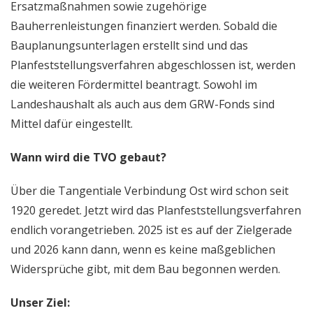
Ersatzmaßnahmen sowie zugehörige
Bauherrenleistungen finanziert werden. Sobald die
Bauplanungsunterlagen erstellt sind und das
Planfeststellungsverfahren abgeschlossen ist, werden
die weiteren Fördermittel beantragt. Sowohl im
Landeshaushalt als auch aus dem GRW-Fonds sind
Mittel dafür eingestellt.
Wann wird die TVO gebaut?
Über die Tangentiale Verbindung Ost wird schon seit
1920 geredet. Jetzt wird das Planfeststellungsverfahren
endlich vorangetrieben. 2025 ist es auf der Zielgerade
und 2026 kann dann, wenn es keine maßgeblichen
Widersprüche gibt, mit dem Bau begonnen werden.
Unser Ziel: