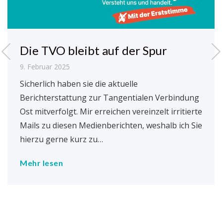
Die TVO bleibt auf der Spur
9. Februar 2025
Sicherlich haben sie die aktuelle
Berichterstattung zur Tangentialen Verbindung
Ost mitverfolgt. Mir erreichen vereinzelt irritierte
Mails zu diesen Medienberichten, weshalb ich Sie
hierzu gerne kurz zu…
Mehr lesen