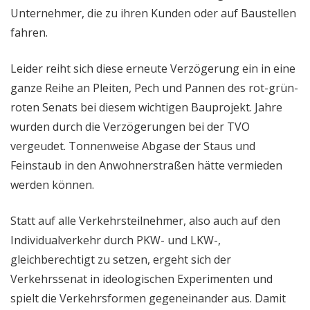
Unternehmer, die zu ihren Kunden oder auf Baustellen
fahren.
Leider reiht sich diese erneute Verzögerung ein in eine
ganze Reihe an Pleiten, Pech und Pannen des rot-grün-
roten Senats bei diesem wichtigen Bauprojekt. Jahre
wurden durch die Verzögerungen bei der TVO
vergeudet. Tonnenweise Abgase der Staus und
Feinstaub in den Anwohnerstraßen hätte vermieden
werden können.
Statt auf alle Verkehrsteilnehmer, also auch auf den
Individualverkehr durch PKW- und LKW-,
gleichberechtigt zu setzen, ergeht sich der
Verkehrssenat in ideologischen Experimenten und
spielt die Verkehrsformen gegeneinander aus. Damit