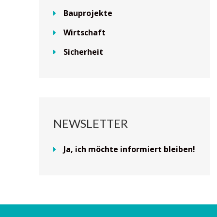
Bauprojekte
Wirtschaft
Sicherheit
NEWSLETTER
Ja, ich möchte informiert bleiben!