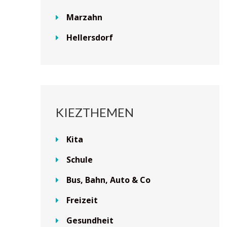
Marzahn
Hellersdorf
KIEZTHEMEN
Kita
Schule
Bus, Bahn, Auto & Co
Freizeit
Gesundheit