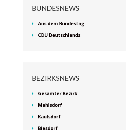
BUNDESNEWS
Aus dem Bundestag
CDU Deutschlands
BEZIRKSNEWS
Gesamter Bezirk
Mahlsdorf
Kaulsdorf
Biesdorf