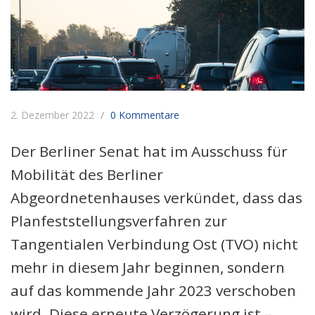
2. Dezember 2022
0 Kommentare
Der Berliner Senat hat im Ausschuss für
Mobilität des Berliner
Abgeordnetenhauses verkündet, dass das
Planfeststellungsverfahren zur
Tangentialen Verbindung Ost (TVO) nicht
mehr in diesem Jahr beginnen, sondern
auf das kommende Jahr 2023 verschoben
wird. Diese erneute Verzögerung ist –