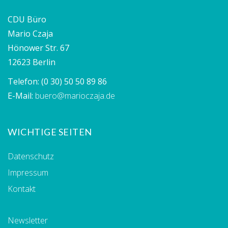
CDU Büro
Mario Czaja
Hönower Str. 67
12623 Berlin
Telefon:
(0 30) 50 50 89 86
E-Mail:
buero@marioczaja.de
WICHTIGE SEITEN
Datenschutz
Impressum
Kontakt
Newsletter