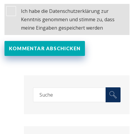
Ich habe die Datenschutzerklärung zur
Kenntnis genommen und stimme zu, dass
meine Eingaben gespeichert werden