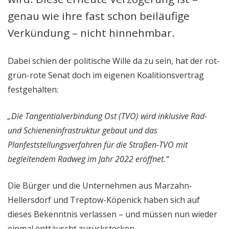
genau wie ihre fast schon beiläufige
Verkündung – nicht hinnehmbar.
Dabei schien der politische Wille da zu sein, hat der rot-
grün-rote Senat doch im eigenen Koalitionsvertrag
festgehalten:
„Die Tangentialverbindung Ost (TVO) wird inklusive Rad-
und Schieneninfrastruktur gebaut und das
Planfeststellungsverfahren für die Straßen-TVO mit
begleitendem Radweg im Jahr 2022 eröffnet.“
Die Bürger und die Unternehmen aus Marzahn-
Hellersdorf und Treptow-Köpenick haben sich auf
dieses Bekenntnis verlassen – und müssen nun wieder
einmal enttäuscht zurückstecken.