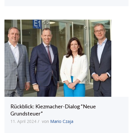
Rückblick: Kiezmacher-Dialog “Neue
Grundsteuer”
11. April 2024
von
Mario Czaja