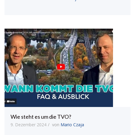
Wie steht es um die TVO?
9. Dezember 2024
von
Mario Czaja