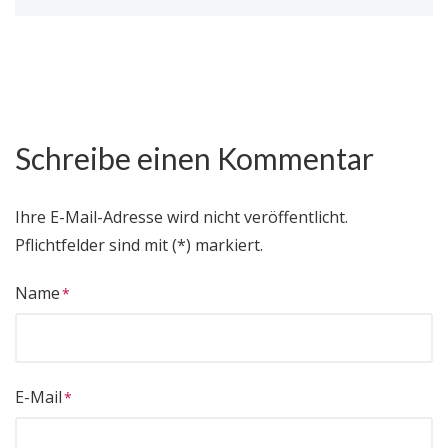
Schreibe einen Kommentar
Ihre E-Mail-Adresse wird nicht veröffentlicht.
Pflichtfelder sind mit (*) markiert.
Name
E-Mail