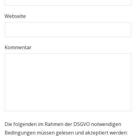
Webseite
Kommentar
Die folgenden im Rahmen der DSGVO notwendigen
Bedingungen müssen gelesen und akzeptiert werden: