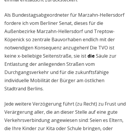
Als Bundestagsabgeordneter für Marzahn-Hellersdorf
fordere ich vom Berliner Senat, dieses für die
Außenbezirke Marzahn-Hellersdorf und Treptow-
Köpenick so zentrale Bauvorhaben endlich mit der
notwendigen Konsequenz anzugehen! Die TVO ist
keine x-beliebige Seitenstraße, sie ist
die
Säule zur
Entlastung der anliegenden Straßen vom
Durchgangsverkehr und für die zukunftsfähige
individuelle Mobilität der Bürger am östlichen
Stadtrand Berlins.
Jede weitere Verzögerung führt (zu Recht) zu Frust und
Verärgerung aller, die an dieser Stelle auf eine gute
Verkehrsverbindung angewiesen sind: Seien es Eltern,
die Ihre Kinder zur Kita oder Schule bringen, oder