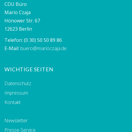
CDU Büro
Mario Czaja
Hönower Str. 67
12623 Berlin
Telefon:
(0 30) 50 50 89 86
E-Mail:
buero@marioczaja.de
WICHTIGE SEITEN
Datenschutz
Impressum
Kontakt
Newsletter
Presse-Service