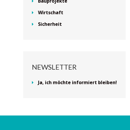
Bauprojekte
Wirtschaft
Sicherheit
NEWSLETTER
Ja, ich möchte informiert bleiben!