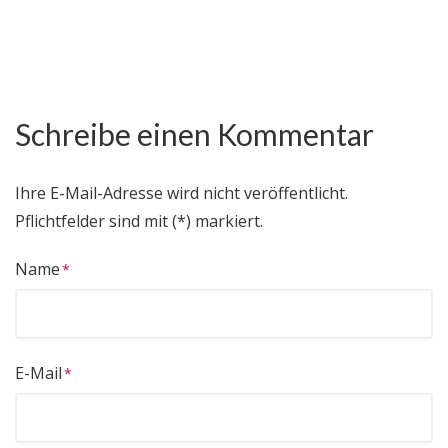
Schreibe einen Kommentar
Ihre E-Mail-Adresse wird nicht veröffentlicht.
Pflichtfelder sind mit (*) markiert.
Name
E-Mail