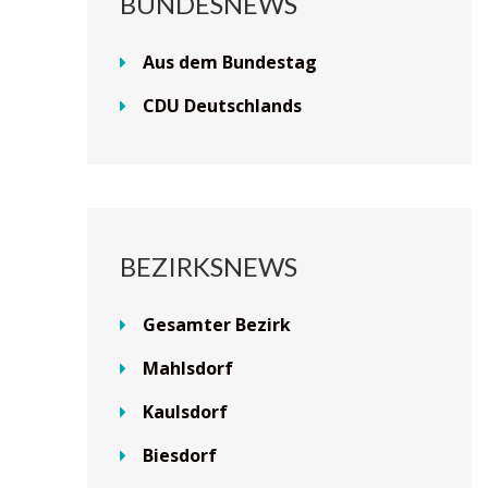
BUNDESNEWS
Aus dem Bundestag
CDU Deutschlands
BEZIRKSNEWS
Gesamter Bezirk
Mahlsdorf
Kaulsdorf
Biesdorf