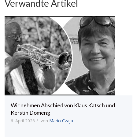
Verwandte Artikel
Wir nehmen Abschied von Klaus Katsch und
Kerstin Domeng
6. April 2026
von
Mario Czaja