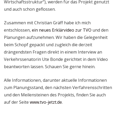
Wirtschaftsstruktur“), werden für das Projekt genutzt
und auch schon geflossen.
Zusammen mit Christian Gräff habe ich mich
entschlossen,
ein neues Erklärvideo zur TVO
und den
Planungen aufzunehmen. Wir haben die Gelegenheit
beim Schopf gepackt und zugleich die derzeit
drängendsten Fragen direkt in einem Interview an
Verkehrssenatorin Ute Bonde gerichtet in dem Video
beantworten lassen. Schauen Sie gerne hinein.
Alle Informationen, darunter aktuelle Informationen
zum Planungsstand, den nächsten Verfahrensschritten
und den Meilensteinen des Projekts, finden Sie auch
auf der Seite
www.tvo-jetzt.de
.