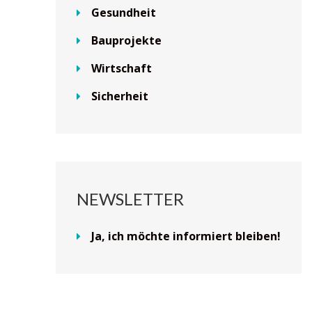
Gesundheit
Bauprojekte
Wirtschaft
Sicherheit
NEWSLETTER
Ja, ich möchte informiert bleiben!