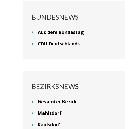
BUNDESNEWS
Aus dem Bundestag
CDU Deutschlands
BEZIRKSNEWS
Gesamter Bezirk
Mahlsdorf
Kaulsdorf