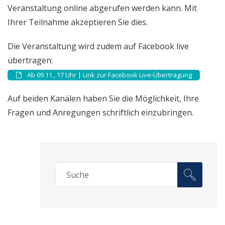
Veranstaltung online abgerufen werden kann. Mit
Ihrer Teilnahme akzeptieren Sie dies.
Die Veranstaltung wird zudem auf Facebook live
übertragen:
Ab 09.11., 17 Uhr | Link zur Facebook Live-Übertragung
Auf beiden Kanälen haben Sie die Möglichkeit, Ihre
Fragen und Anregungen schriftlich einzubringen.