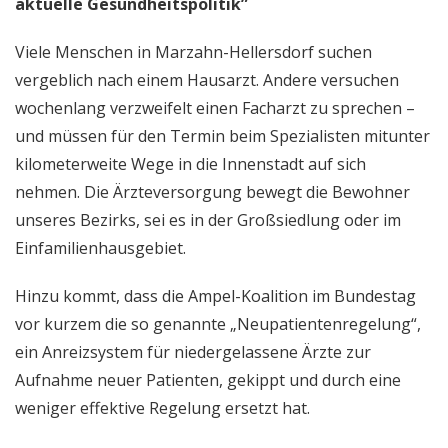
aktuelle Gesundheitspolitik”
Viele Menschen in Marzahn-Hellersdorf suchen
vergeblich nach einem Hausarzt. Andere versuchen
wochenlang verzweifelt einen Facharzt zu sprechen –
und müssen für den Termin beim Spezialisten mitunter
kilometerweite Wege in die Innenstadt auf sich
nehmen. Die Ärzteversorgung bewegt die Bewohner
unseres Bezirks, sei es in der Großsiedlung oder im
Einfamilienhausgebiet.
Hinzu kommt, dass die Ampel-Koalition im Bundestag
vor kurzem die so genannte „Neupatientenregelung“,
ein Anreizsystem für niedergelassene Ärzte zur
Aufnahme neuer Patienten, gekippt und durch eine
weniger effektive Regelung ersetzt hat.