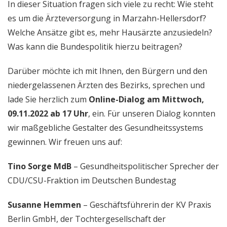
In dieser Situation fragen sich viele zu recht: Wie steht
es um die Ärzteversorgung in Marzahn-Hellersdorf?
Welche Ansätze gibt es, mehr Hausärzte anzusiedeln?
Was kann die Bundespolitik hierzu beitragen?
Darüber möchte ich mit Ihnen, den Bürgern und den
niedergelassenen Ärzten des Bezirks, sprechen und
lade Sie herzlich zum
Online-Dialog am Mittwoch,
09.11.2022 ab 17 Uhr
, ein. Für unseren Dialog konnten
wir maßgebliche Gestalter des Gesundheitssystems
gewinnen. Wir freuen uns auf:
Tino Sorge MdB
– Gesundheitspolitischer Sprecher der
CDU/CSU-Fraktion im Deutschen Bundestag
Susanne Hemmen
– Geschäftsführerin der KV Praxis
Berlin GmbH, der Tochtergesellschaft der