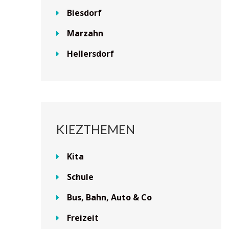
Biesdorf
Marzahn
Hellersdorf
KIEZTHEMEN
Kita
Schule
Bus, Bahn, Auto & Co
Freizeit