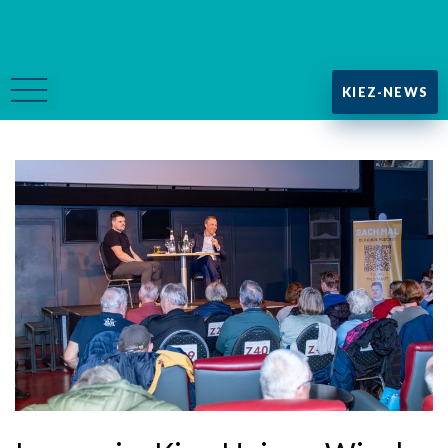
KIEZ-NEWS