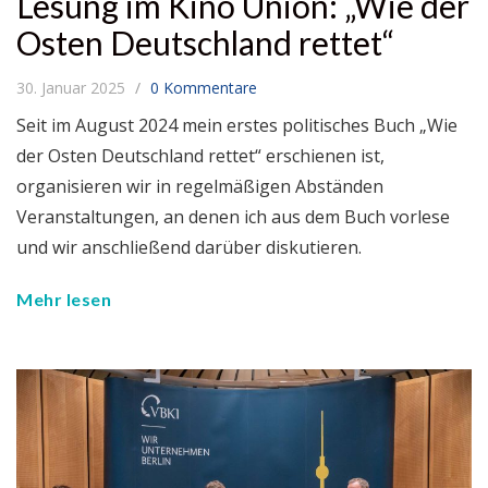
Lesung im Kino Union: „Wie der
Osten Deutschland rettet“
30. Januar 2025
0 Kommentare
Seit im August 2024 mein erstes politisches Buch „Wie
der Osten Deutschland rettet“ erschienen ist,
organisieren wir in regelmäßigen Abständen
Veranstaltungen, an denen ich aus dem Buch vorlese
und wir anschließend darüber diskutieren.
Mehr lesen