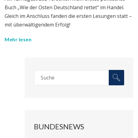
Buch „Wie der Osten Deutschland rettet“ im Handel.
Gleich im Anschluss fanden die ersten Lesungen statt –
mit überwältigendem Erfolg!
Mehr lesen
BUNDESNEWS