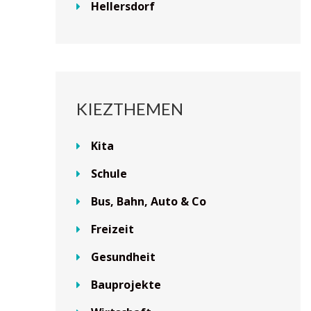
Hellersdorf
KIEZTHEMEN
Kita
Schule
Bus, Bahn, Auto & Co
Freizeit
Gesundheit
Bauprojekte