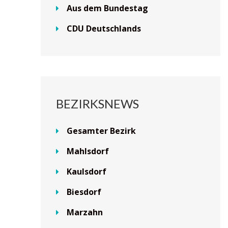
Aus dem Bundestag
CDU Deutschlands
BEZIRKSNEWS
Gesamter Bezirk
Mahlsdorf
Kaulsdorf
Biesdorf
Marzahn