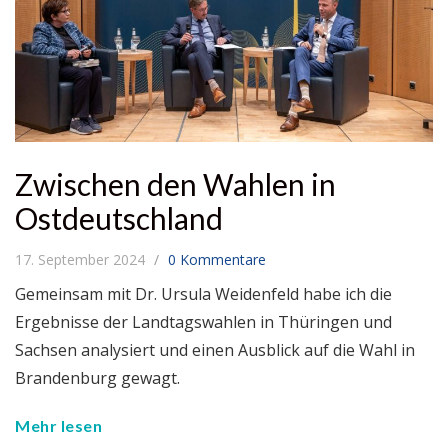
Zwischen den Wahlen in
Ostdeutschland
17. September 2024
0 Kommentare
Gemeinsam mit Dr. Ursula Weidenfeld habe ich die
Ergebnisse der Landtagswahlen in Thüringen und
Sachsen analysiert und einen Ausblick auf die Wahl in
Brandenburg gewagt.
Mehr lesen