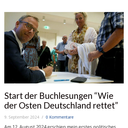
Start der Buchlesungen “Wie
der Osten Deutschland rettet”
9. September 2024
0 Kommentare
Am 12. August 2024 erschien mein erstes politisches