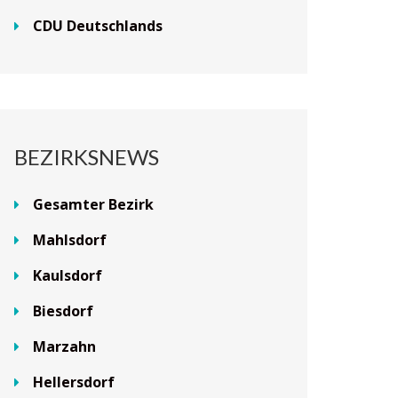
CDU Deutschlands
BEZIRKSNEWS
Gesamter Bezirk
Mahlsdorf
Kaulsdorf
Biesdorf
Marzahn
Hellersdorf