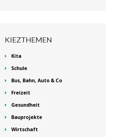
KIEZTHEMEN
Kita
Schule
Bus, Bahn, Auto & Co
Freizeit
Gesundheit
Bauprojekte
Wirtschaft