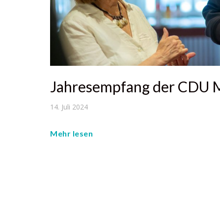
Jahresempfang der CDU M
14. Juli 2024
Mehr lesen