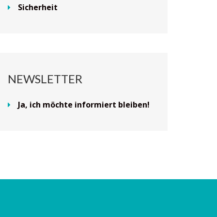
Sicherheit
NEWSLETTER
Ja, ich möchte informiert bleiben!