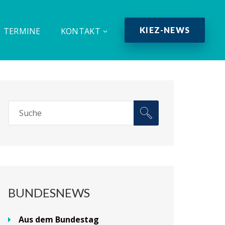
KIEZ-NEWS
TERMINE
KONTAKT
BUNDESNEWS
Aus dem Bundestag