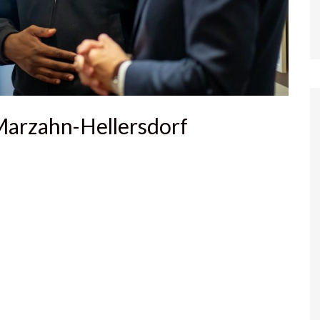
arzahn-Hellersdorf