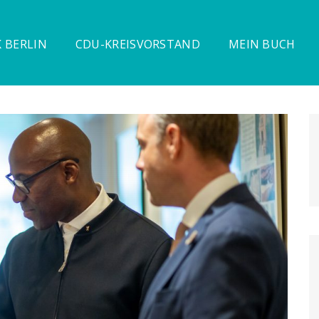
 BERLIN
CDU-KREISVORSTAND
MEIN BUCH