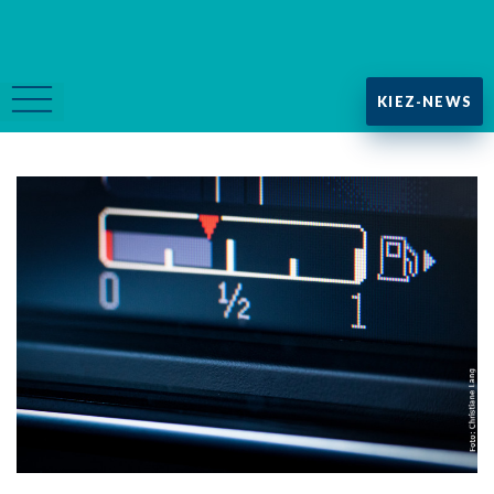
KIEZ-NEWS