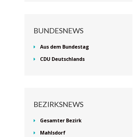
BUNDESNEWS
Aus dem Bundestag
CDU Deutschlands
BEZIRKSNEWS
Gesamter Bezirk
Mahlsdorf