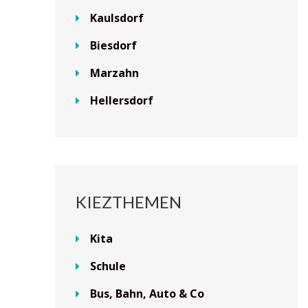
Kaulsdorf
Biesdorf
Marzahn
Hellersdorf
KIEZTHEMEN
Kita
Schule
Bus, Bahn, Auto & Co