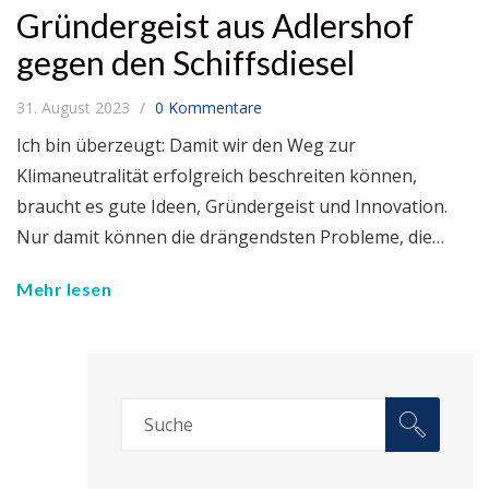
Gründergeist aus Adlershof
gegen den Schiffsdiesel
31. August 2023
0 Kommentare
Ich bin überzeugt: Damit wir den Weg zur
Klimaneutralität erfolgreich beschreiten können,
braucht es gute Ideen, Gründergeist und Innovation.
Nur damit können die drängendsten Probleme, die…
Mehr lesen