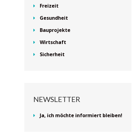
Freizeit
Gesundheit
Bauprojekte
Wirtschaft
Sicherheit
NEWSLETTER
Ja, ich möchte informiert bleiben!