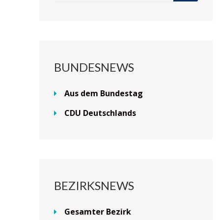
BUNDESNEWS
Aus dem Bundestag
CDU Deutschlands
BEZIRKSNEWS
Gesamter Bezirk