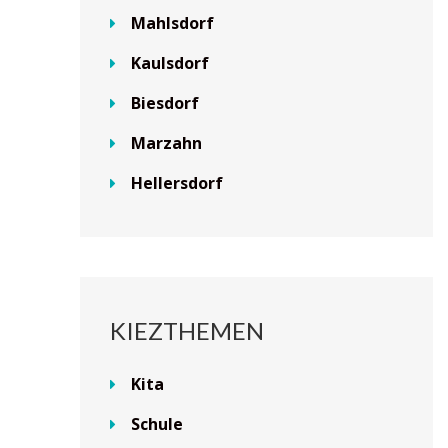
Mahlsdorf
Kaulsdorf
Biesdorf
Marzahn
Hellersdorf
KIEZTHEMEN
Kita
Schule