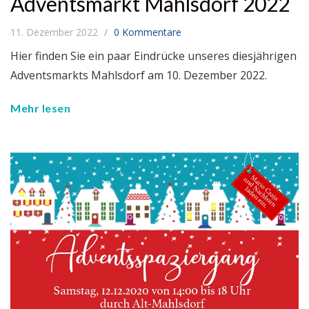
Adventsmarkt Mahlsdorf 2022
11. Dezember 2022
0 Kommentare
Hier finden Sie ein paar Eindrücke unseres diesjährigen
Adventsmarkts Mahlsdorf am 10. Dezember 2022.
Mehr lesen