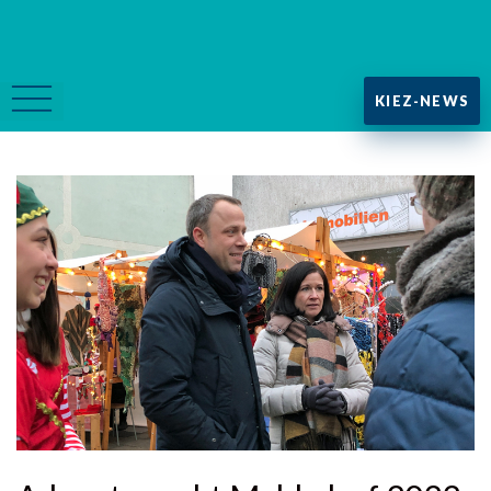
KIEZ-NEWS