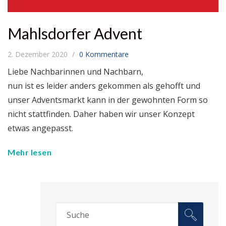
Mahlsdorfer Advent
2. Dezember 2020
0 Kommentare
Liebe Nachbarinnen und Nachbarn,
nun ist es leider anders gekommen als gehofft und
unser Adventsmarkt kann in der gewohnten Form so
nicht stattfinden. Daher haben wir unser Konzept
etwas angepasst.
Mehr lesen