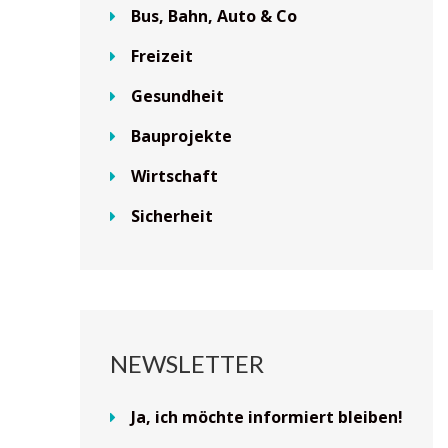
Bus, Bahn, Auto & Co
Freizeit
Gesundheit
Bauprojekte
Wirtschaft
Sicherheit
NEWSLETTER
Ja, ich möchte informiert bleiben!