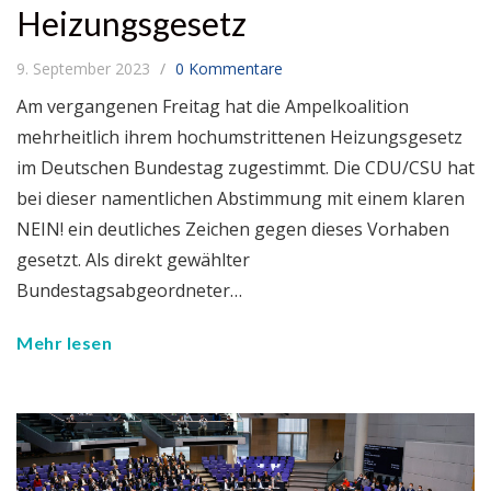
Heizungsgesetz
9. September 2023
0 Kommentare
Am vergangenen Freitag hat die Ampelkoalition
mehrheitlich ihrem hochumstrittenen Heizungsgesetz
im Deutschen Bundestag zugestimmt. Die CDU/CSU hat
bei dieser namentlichen Abstimmung mit einem klaren
NEIN! ein deutliches Zeichen gegen dieses Vorhaben
gesetzt. Als direkt gewählter
Bundestagsabgeordneter…
Mehr lesen