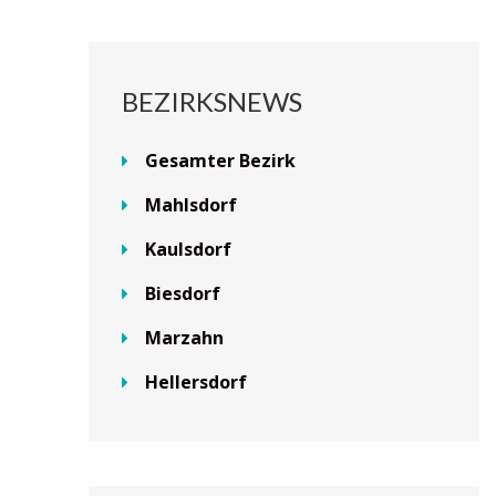
BEZIRKSNEWS
Gesamter Bezirk
Mahlsdorf
Kaulsdorf
Biesdorf
Marzahn
Hellersdorf