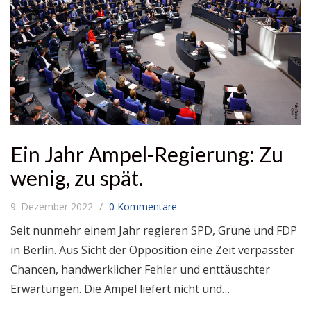
Ein Jahr Ampel-Regierung: Zu
wenig, zu spät.
9. Dezember 2022
0 Kommentare
Seit nunmehr einem Jahr regieren SPD, Grüne und FDP
in Berlin. Aus Sicht der Opposition eine Zeit verpasster
Chancen, handwerklicher Fehler und enttäuschter
Erwartungen. Die Ampel liefert nicht und…