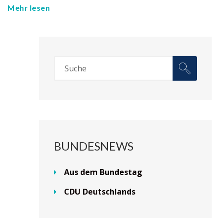
Mehr lesen
BUNDESNEWS
Aus dem Bundestag
CDU Deutschlands