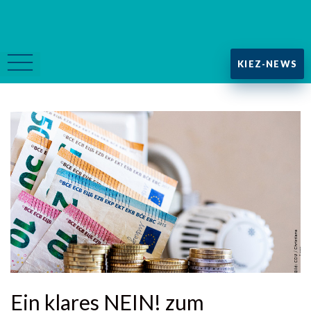
KIEZ-NEWS
Ein klares NEIN! zum