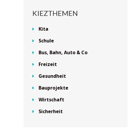
KIEZTHEMEN
Kita
Schule
Bus, Bahn, Auto & Co
Freizeit
Gesundheit
Bauprojekte
Wirtschaft
Sicherheit