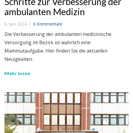
Schritte zur Verbesserung der
ambulanten Medizin
6. Juni 2024
0 Kommentare
Die Verbesserung der ambulanten medizinische
Versorgung im Bezirk ist wahrlich eine
Mammutaufgabe. Hier finden Sie die aktuellen
Neuigkeiten.
Mehr lesen