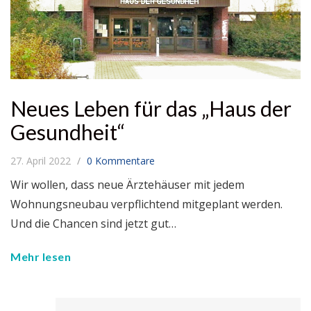
Neues Leben für das „Haus der
Gesundheit“
27. April 2022
0 Kommentare
Wir wollen, dass neue Ärztehäuser mit jedem
Wohnungsneubau verpflichtend mitgeplant werden.
Und die Chancen sind jetzt gut…
Mehr lesen