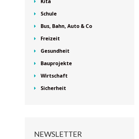
Kita
Schule
Bus, Bahn, Auto & Co
Freizeit
Gesundheit
Bauprojekte
Wirtschaft
Sicherheit
NEWSLETTER