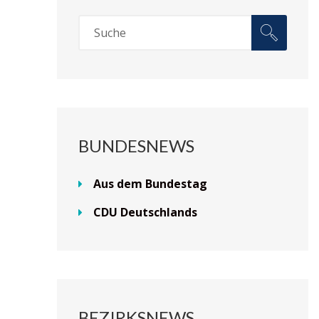
BUNDESNEWS
Aus dem Bundestag
CDU Deutschlands
BEZIRKSNEWS