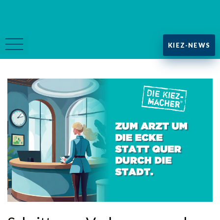
KIEZ-NEWS