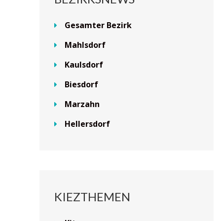
Gesamter Bezirk
Mahlsdorf
Kaulsdorf
Biesdorf
Marzahn
Hellersdorf
KIEZTHEMEN