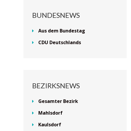
BUNDESNEWS
Aus dem Bundestag
CDU Deutschlands
BEZIRKSNEWS
Gesamter Bezirk
Mahlsdorf
Kaulsdorf