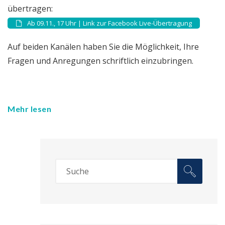
übertragen:
Ab 09.11., 17 Uhr | Link zur Facebook Live-Übertragung
Auf beiden Kanälen haben Sie die Möglichkeit, Ihre
Fragen und Anregungen schriftlich einzubringen.
Mehr lesen