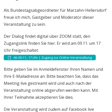
Als Bundestagsabgeordneter für Marzahn-Hellersdorf
freue ich mich, Gastgeber und Moderator dieser
Veranstaltung zu sein.
Der Dialog findet digital über ZOOM statt, den
Zugangslink finden Sie hier. Er wird am 09.11. um 17
Uhr freigeschaltet.
Ab 09.11., 17 Uhr | Zugang zur Online-Veranstaltung
Bitte geben Sie im Anmeldefenster Ihren Namen und
Ihre E-Mailadresse an. Bitte beachten Sie, dass das
Meeting live gestreamt wird und auch nach der
Veranstaltung online abgerufen werden kann. Mit
Ihrer Teilnahme akzeptieren Sie dies.
Die Veranstaltung wird zudem auf Facebook live