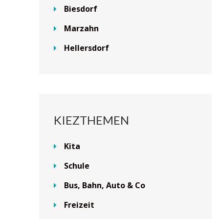
Biesdorf
Marzahn
Hellersdorf
KIEZTHEMEN
Kita
Schule
Bus, Bahn, Auto & Co
Freizeit