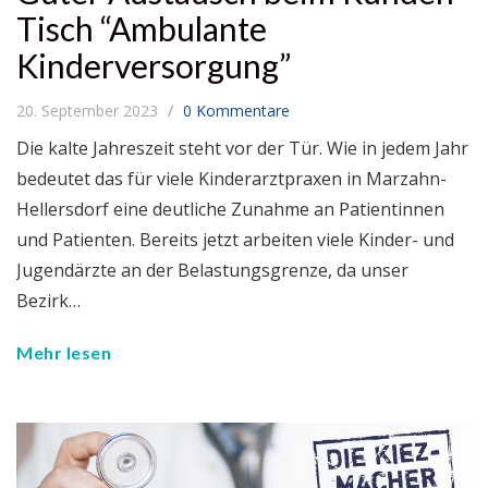
Tisch “Ambulante
Kinderversorgung”
20. September 2023
0 Kommentare
Die kalte Jahreszeit steht vor der Tür. Wie in jedem Jahr
bedeutet das für viele Kinderarztpraxen in Marzahn-
Hellersdorf eine deutliche Zunahme an Patientinnen
und Patienten. Bereits jetzt arbeiten viele Kinder- und
Jugendärzte an der Belastungsgrenze, da unser
Bezirk…
Mehr lesen