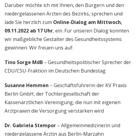
Darüber möchte ich mit Ihnen, den Bürgern und den
niedergelassenen Ärzten des Bezirks, sprechen und
lade Sie herzlich zum
Online-Dialog am Mittwoch,
09.11.2022 ab 17 Uhr
, ein. Für unseren Dialog konnten
wir maßgebliche Gestalter des Gesundheitssystems
gewinnen. Wir freuen uns auf:
Tino Sorge MdB
– Gesundheitspolitischer Sprecher der
CDU/CSU-Fraktion im Deutschen Bundestag
Susanne Hemmen
– Geschäftsführerin der KV Praxis
Berlin GmbH, der Tochtergesellschaft der
Kassenärztlichen Vereinigung, die nun mit eigenen
Arztpraxen die Versorgung verstärken wird
Dr. Gabriela Stempor
– Allgemeinmedizinerin und
niedergelassene Ärztin aus Berlin-Marzahn