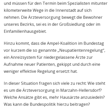
und müssen für den Termin beim Spezialisten mitunter
kilometerweite Wege in die Innenstadt auf sich
nehmen. Die Ärzteversorgung bewegt die Bewohner
unseres Bezirks, sei es in der Großsiedlung oder im
Einfamilienhausgebiet.
Hinzu kommt, dass die Ampel-Koalition im Bundestag
vor kurzem die so genannte „Neupatientenregelung“,
ein Anreizsystem für niedergelassene Ärzte zur
Aufnahme neuer Patienten, gekippt und durch eine
weniger effektive Regelung ersetzt hat.
In dieser Situation fragen sich viele zu recht: Wie steht
es um die Ärzteversorgung in Marzahn-Hellersdorf?
Welche Ansätze gibt es, mehr Hausärzte anzusiedeln?
Was kann die Bundespolitik hierzu beitragen?