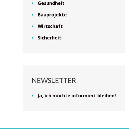
Gesundheit
Bauprojekte
Wirtschaft
Sicherheit
NEWSLETTER
Ja, ich möchte informiert bleiben!