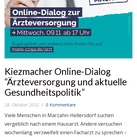
Kiezmacher Online-Dialog
“Ärzteversorgung und aktuelle
Gesundheitspolitik”
28. Oktober 2022
0 Kommentare
Viele Menschen in Marzahn-Hellersdorf suchen
vergeblich nach einem Hausarzt. Andere versuchen
wochenlang verzweifelt einen Facharzt zu sprechen –