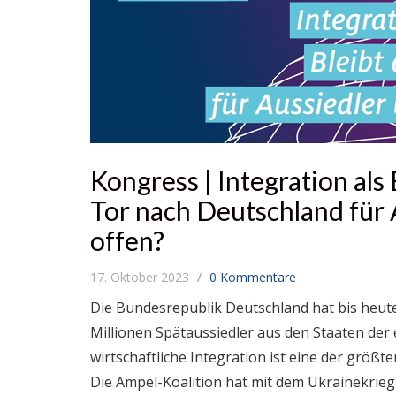
Kongress | Integration als
Tor nach Deutschland für 
offen?
17. Oktober 2023
0 Kommentare
Die Bundesrepublik Deutschland hat bis heut
Millionen Spätaussiedler aus den Staaten der 
wirtschaftliche Integration ist eine der größ
Die Ampel-Koalition hat mit dem Ukrainekrieg