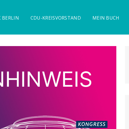
 BERLIN
CDU-KREISVORSTAND
MEIN BUCH