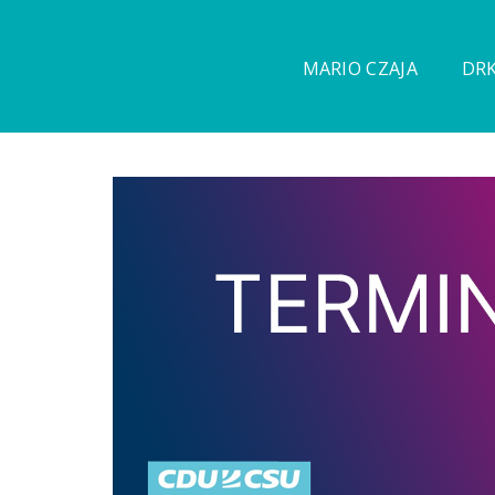
MARIO CZAJA
DRK