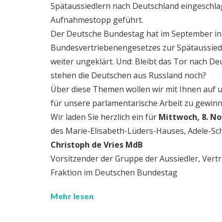
Spätaussiedlern nach Deutschland eingeschlag
Aufnahmestopp geführt.
Der Deutsche Bundestag hat im September in
Bundesvertriebenengesetzes zur Spätaussied
weiter ungeklärt. Und: Bleibt das Tor nach 
stehen die Deutschen aus Russland noch?
Über diese Themen wollen wir mit Ihnen auf 
für unsere parlamentarische Arbeit zu gewinn
Wir laden Sie herzlich ein für
Mittwoch, 8. No
des Marie-Elisabeth-Lüders-Hauses,
Adele-Sch
Christoph de Vries MdB
Vorsitzender der Gruppe der Aussiedler, Ver
Fraktion im Deutschen Bundestag
Mehr lesen