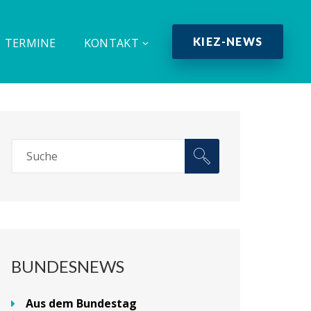
KIEZ-NEWS
TERMINE
KONTAKT
BUNDESNEWS
Aus dem Bundestag