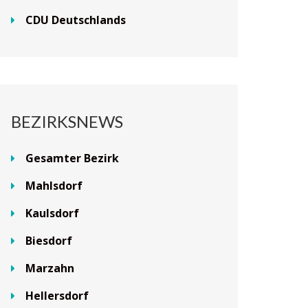
CDU Deutschlands
BEZIRKSNEWS
Gesamter Bezirk
Mahlsdorf
Kaulsdorf
Biesdorf
Marzahn
Hellersdorf