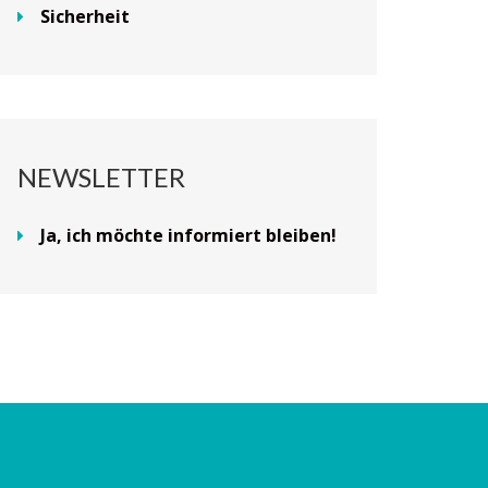
Sicherheit
NEWSLETTER
Ja, ich möchte informiert bleiben!