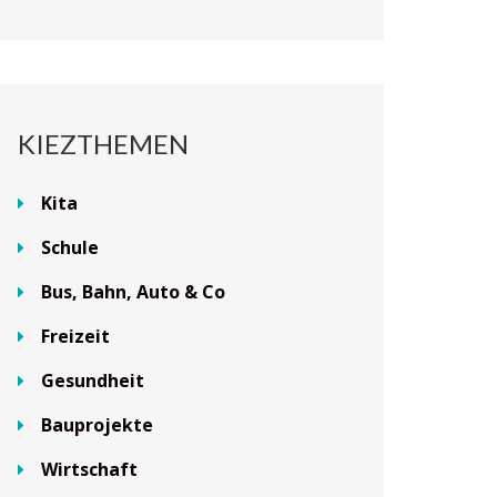
KIEZTHEMEN
Kita
Schule
Bus, Bahn, Auto & Co
Freizeit
Gesundheit
Bauprojekte
Wirtschaft