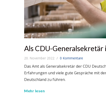
Als CDU-Generalsekretär
20. November 2022
0 Kommentare
Das Amt als Generalsekretär der CDU Deutschl
Erfahrungen und viele gute Gespräche mit d
Deutschland zu führen.
Mehr lesen