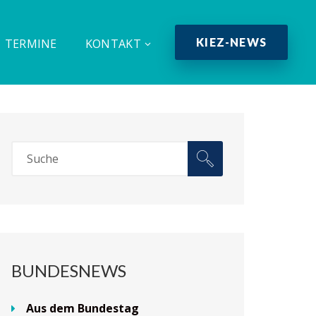
KIEZ-NEWS
TERMINE
KONTAKT
BUNDESNEWS
Aus dem Bundestag