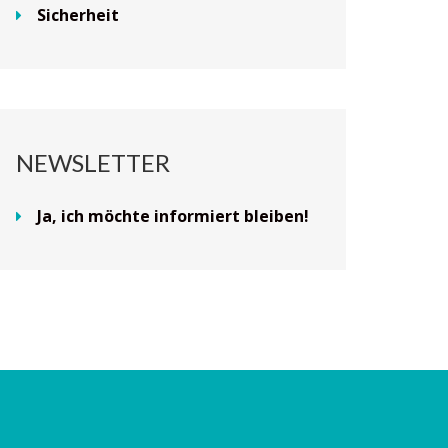
Sicherheit
NEWSLETTER
Ja, ich möchte informiert bleiben!