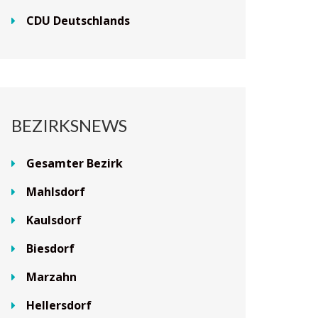
CDU Deutschlands
BEZIRKSNEWS
Gesamter Bezirk
Mahlsdorf
Kaulsdorf
Biesdorf
Marzahn
Hellersdorf