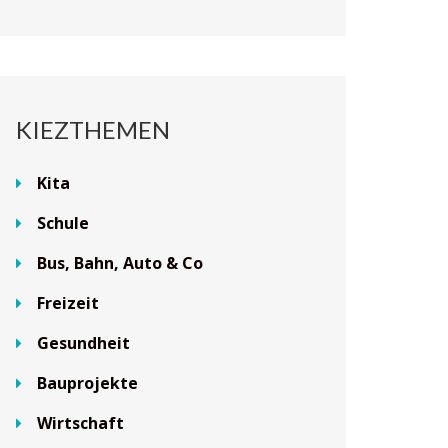
KIEZTHEMEN
Kita
Schule
Bus, Bahn, Auto & Co
Freizeit
Gesundheit
Bauprojekte
Wirtschaft