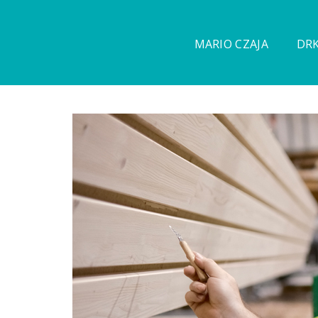
MARIO CZAJA
DRK