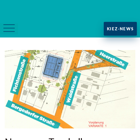
KIEZ-NEWS