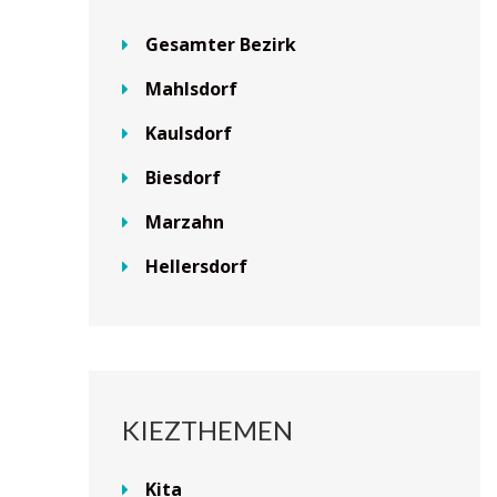
Gesamter Bezirk
Mahlsdorf
Kaulsdorf
Biesdorf
Marzahn
Hellersdorf
KIEZTHEMEN
Kita