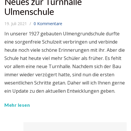
Neues zur Turnhalle
Ulmenschule
19. Juli 2021
0 Kommentare
In unserer 1927 gebauten Ulmengrundschule durfte
eine sorgenfreie Schulzeit verbringen und verbinde
heute noch viele schöne Erinnerungen mit ihr. Aber die
Schule hat heute viel mehr Schüler als früher. Es fehlt
vor allem eine neue Turnhalle. Nachdem sich der Bau
immer wieder verzögert hatte, sind nun die ersten
wesentlichen Schritte getan. Daher will ich Ihnen gerne
ein Update zu den aktuellen Entwicklungen geben.
Mehr lesen