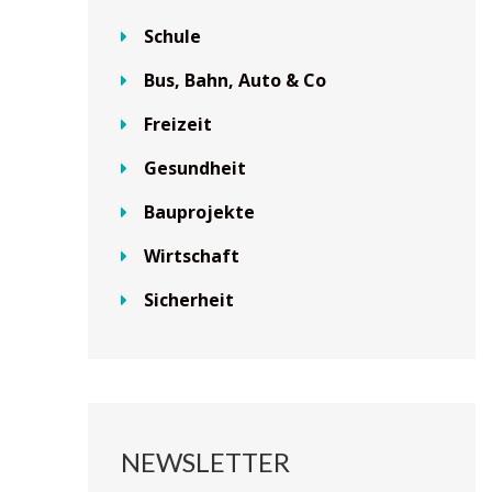
Schule
Bus, Bahn, Auto & Co
Freizeit
Gesundheit
Bauprojekte
Wirtschaft
Sicherheit
NEWSLETTER