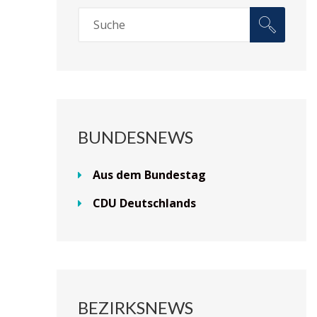
BUNDESNEWS
Aus dem Bundestag
CDU Deutschlands
BEZIRKSNEWS