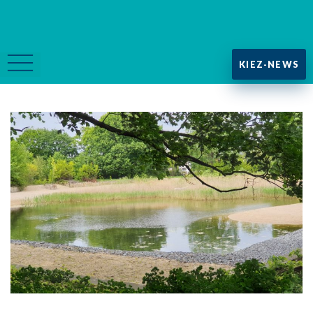
KIEZ-NEWS