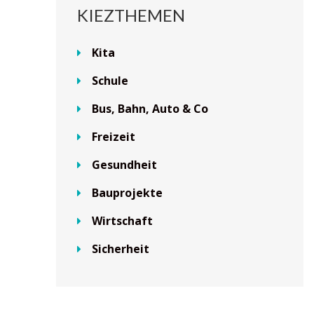
KIEZTHEMEN
Kita
Schule
Bus, Bahn, Auto & Co
Freizeit
Gesundheit
Bauprojekte
Wirtschaft
Sicherheit