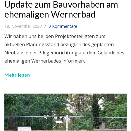
Update zum Bauvorhaben am
ehemaligen Wernerbad
18. November 2023
0 Kommentare
Wir haben uns bei den Projektbeteiligten zum
aktuellen Planungsstand bezüglich des geplanten
Neubaus einer Pflegeeinrichtung auf dem Gelände des
ehemaligen Wernerbades informiert.
Mehr lesen