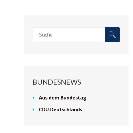
BUNDESNEWS
Aus dem Bundestag
CDU Deutschlands