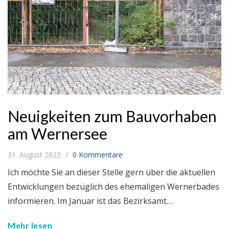
Neuigkeiten zum Bauvorhaben
am Wernersee
31. August 2023
0 Kommentare
Ich möchte Sie an dieser Stelle gern über die aktuellen
Entwicklungen bezüglich des ehemaligen Wernerbades
informieren. Im Januar ist das Bezirksamt…
Mehr lesen