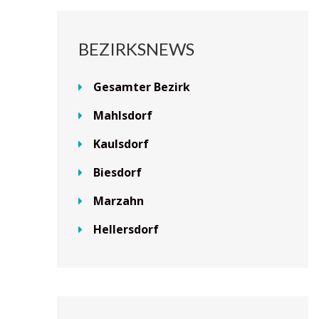
BEZIRKSNEWS
Gesamter Bezirk
Mahlsdorf
Kaulsdorf
Biesdorf
Marzahn
Hellersdorf