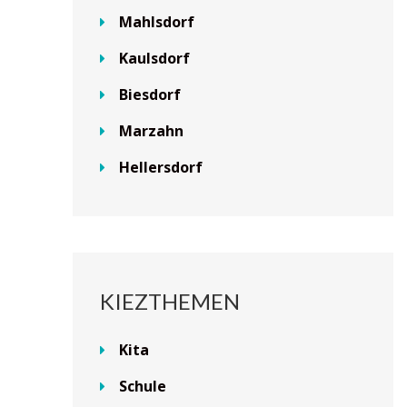
Mahlsdorf
Kaulsdorf
Biesdorf
Marzahn
Hellersdorf
KIEZTHEMEN
Kita
Schule