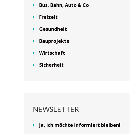
Bus, Bahn, Auto & Co
Freizeit
Gesundheit
Bauprojekte
Wirtschaft
Sicherheit
NEWSLETTER
Ja, ich möchte informiert bleiben!