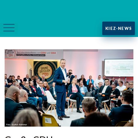
KIEZ-NEWS