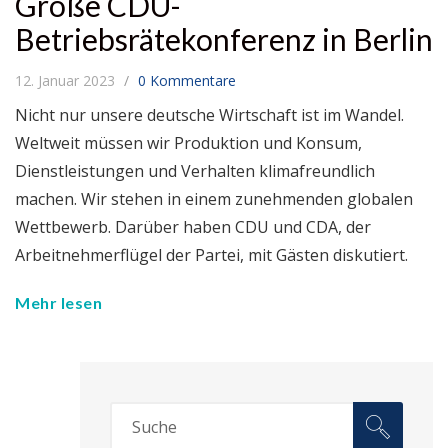
Große CDU-
Betriebsrätekonferenz in Berlin
12. Januar 2023
0 Kommentare
Nicht nur unsere deutsche Wirtschaft ist im Wandel.
Weltweit müssen wir Produktion und Konsum,
Dienstleistungen und Verhalten klimafreundlich
machen. Wir stehen in einem zunehmenden globalen
Wettbewerb. Darüber haben CDU und CDA, der
Arbeitnehmerflügel der Partei, mit Gästen diskutiert.
Mehr lesen