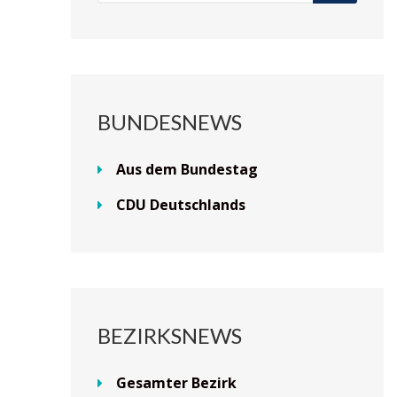
BUNDESNEWS
Aus dem Bundestag
CDU Deutschlands
BEZIRKSNEWS
Gesamter Bezirk