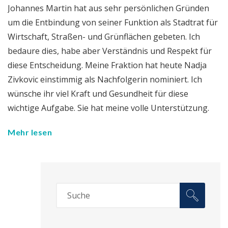
Johannes Martin hat aus sehr persönlichen Gründen
um die Entbindung von seiner Funktion als Stadtrat für
Wirtschaft, Straßen- und Grünflächen gebeten. Ich
bedaure dies, habe aber Verständnis und Respekt für
diese Entscheidung. Meine Fraktion hat heute Nadja
Zivkovic einstimmig als Nachfolgerin nominiert. Ich
wünsche ihr viel Kraft und Gesundheit für diese
wichtige Aufgabe. Sie hat meine volle Unterstützung.
Mehr lesen