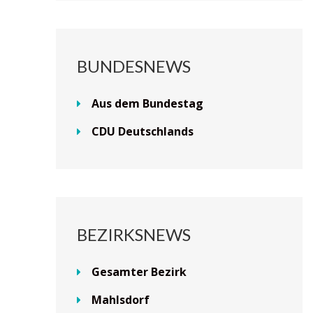
BUNDESNEWS
Aus dem Bundestag
CDU Deutschlands
BEZIRKSNEWS
Gesamter Bezirk
Mahlsdorf