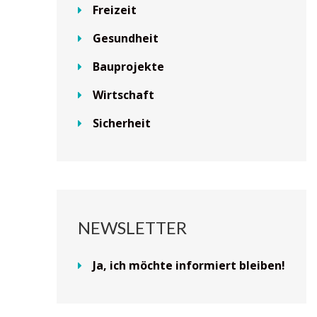
Freizeit
Gesundheit
Bauprojekte
Wirtschaft
Sicherheit
NEWSLETTER
Ja, ich möchte informiert bleiben!