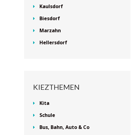
Kaulsdorf
Biesdorf
Marzahn
Hellersdorf
KIEZTHEMEN
Kita
Schule
Bus, Bahn, Auto & Co