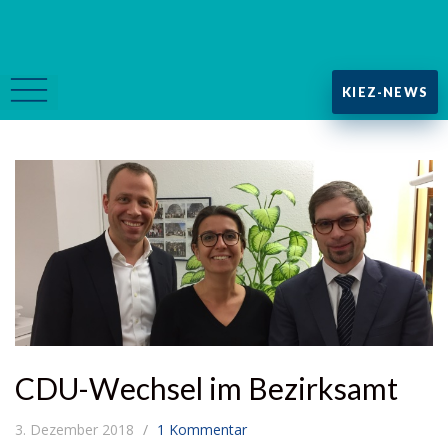
KIEZ-NEWS
CDU-Wechsel im Bezirksamt
3. Dezember 2018
1 Kommentar