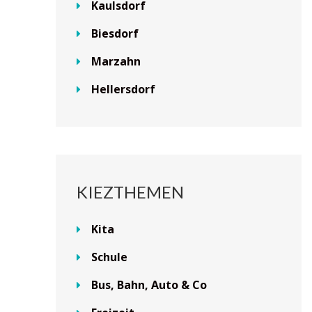
Kaulsdorf
Biesdorf
Marzahn
Hellersdorf
KIEZTHEMEN
Kita
Schule
Bus, Bahn, Auto & Co