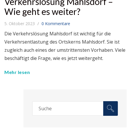
Verkehrslösung Mahlsdorf –
Wie geht es weiter?
5. Oktober 2023
0 Kommentare
Die Verkehrslösung Mahlsdorf ist wichtig für die
Verkehrsentlastung des Ortskerns Mahlsdorf. Sie ist
zugleich auch eines der umstrittensten Vorhaben. Viele
beschäftigt die Frage, wie es jetzt weitergeht.
Mehr lesen