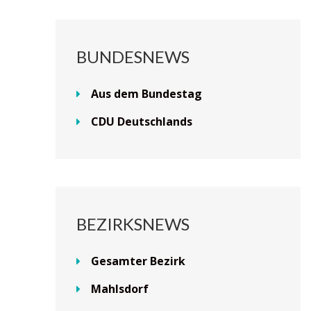
BUNDESNEWS
Aus dem Bundestag
CDU Deutschlands
BEZIRKSNEWS
Gesamter Bezirk
Mahlsdorf