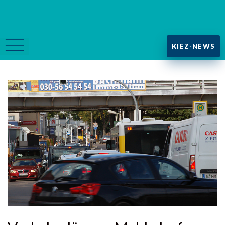
KIEZ-NEWS