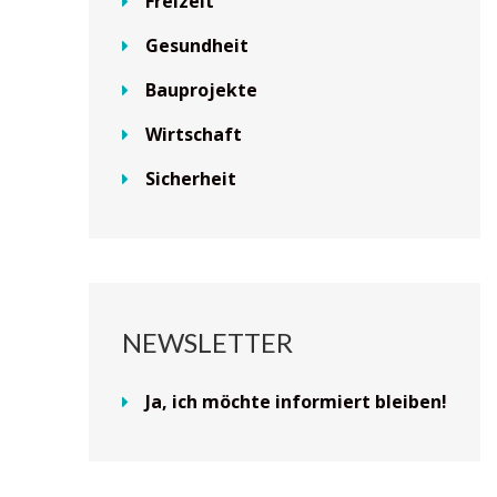
Freizeit
Gesundheit
Bauprojekte
Wirtschaft
Sicherheit
NEWSLETTER
Ja, ich möchte informiert bleiben!