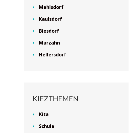
Mahlsdorf
Kaulsdorf
Biesdorf
Marzahn
Hellersdorf
KIEZTHEMEN
Kita
Schule