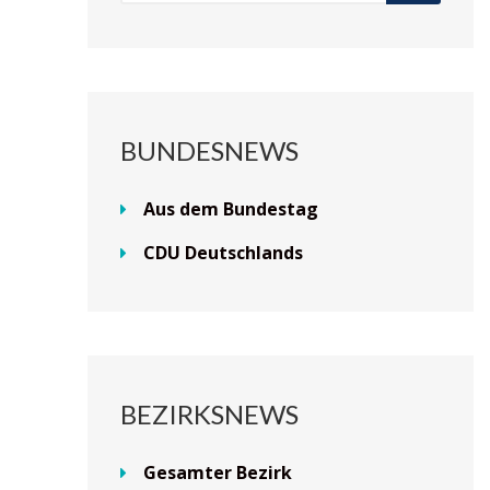
BUNDESNEWS
Aus dem Bundestag
CDU Deutschlands
BEZIRKSNEWS
Gesamter Bezirk