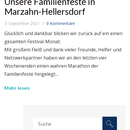
Unsere Familienfeste in
Marzahn-Hellersdorf
7. September 2021
0 Kommentare
Glücklich und dankbar blicken wir zurück auf ein einen
gesamten Festival-Monat.
Mit großem Fleiß und dank vieler Freunde, Helfer und
Netzwerkpartner haben wir an den letzten vier
Wochenenden einen wahren Marathon der
Familienfeste hingelegt…
Mehr lesen