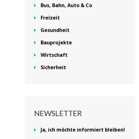
Bus, Bahn, Auto & Co
Freizeit
Gesundheit
Bauprojekte
Wirtschaft
Sicherheit
NEWSLETTER
Ja, ich möchte informiert bleiben!