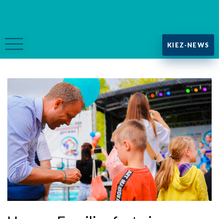
KIEZ-NEWS