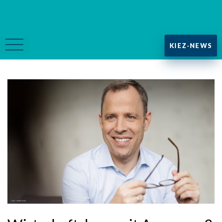
KIEZ-NEWS