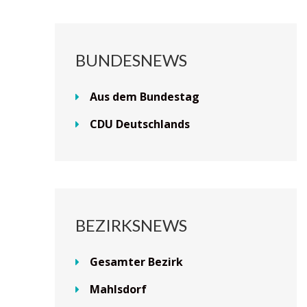
BUNDESNEWS
Aus dem Bundestag
CDU Deutschlands
BEZIRKSNEWS
Gesamter Bezirk
Mahlsdorf