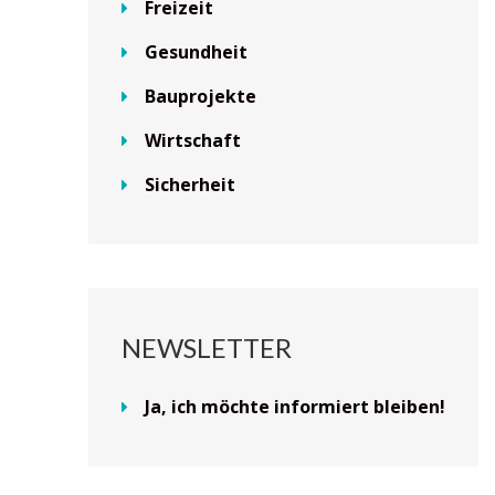
Freizeit
Gesundheit
Bauprojekte
Wirtschaft
Sicherheit
NEWSLETTER
Ja, ich möchte informiert bleiben!