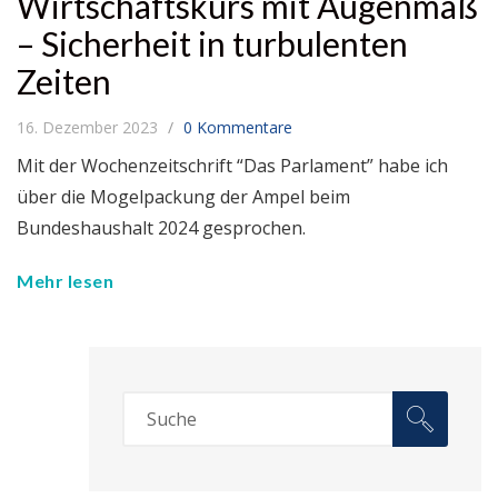
Wirtschaftskurs mit Augenmaß
– Sicherheit in turbulenten
Zeiten
16. Dezember 2023
0 Kommentare
Mit der Wochenzeitschrift “Das Parlament” habe ich
über die Mogelpackung der Ampel beim
Bundeshaushalt 2024 gesprochen.
Mehr lesen