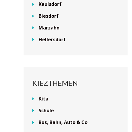
Kaulsdorf
Biesdorf
Marzahn
Hellersdorf
KIEZTHEMEN
Kita
Schule
Bus, Bahn, Auto & Co