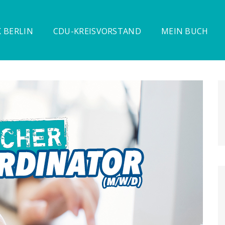
 BERLIN
CDU-KREISVORSTAND
MEIN BUCH