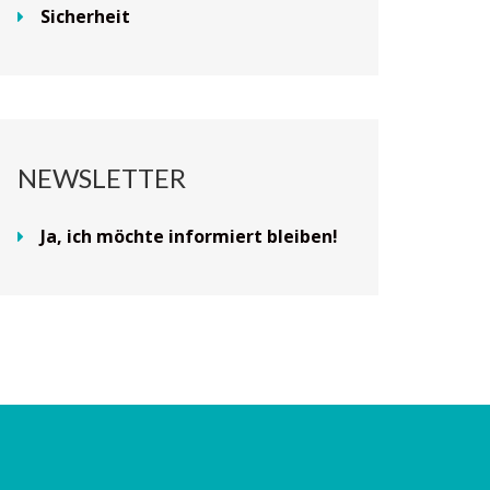
Sicherheit
NEWSLETTER
Ja, ich möchte informiert bleiben!