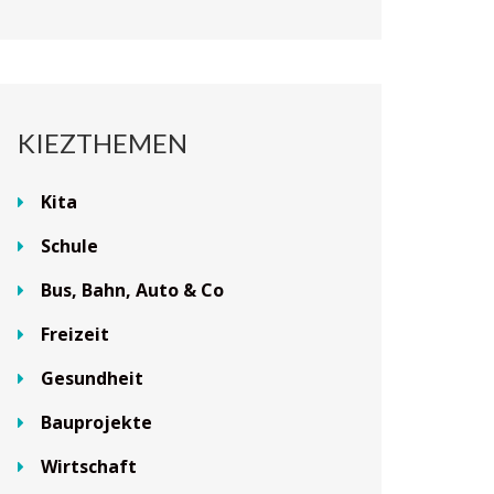
KIEZTHEMEN
Kita
Schule
Bus, Bahn, Auto & Co
Freizeit
Gesundheit
Bauprojekte
Wirtschaft