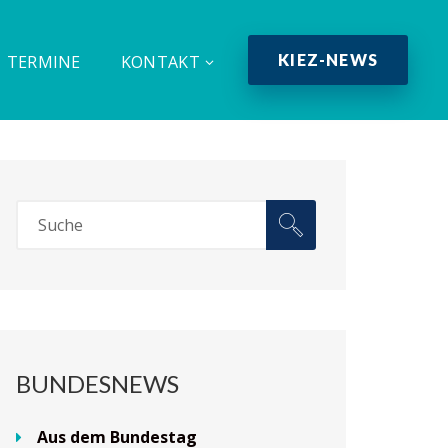
KIEZ-NEWS
TERMINE
KONTAKT
BUNDESNEWS
Aus dem Bundestag