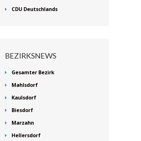
CDU Deutschlands
BEZIRKSNEWS
Gesamter Bezirk
Mahlsdorf
Kaulsdorf
Biesdorf
Marzahn
Hellersdorf