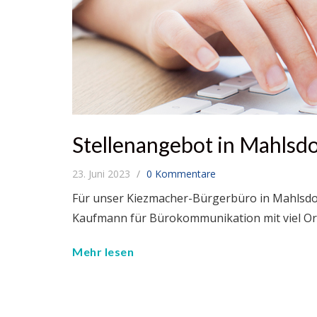
Stellenangebot in Mahlsdo
23. Juni 2023
0 Kommentare
Für unser Kiezmacher-Bürgerbüro in Mahlsdor
Kaufmann für Bürokommunikation mit viel Org
Mehr lesen