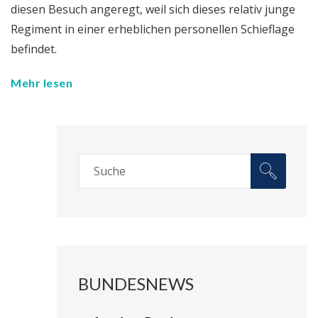
diesen Besuch angeregt, weil sich dieses relativ junge
Regiment in einer erheblichen personellen Schieflage
befindet.
Mehr lesen
BUNDESNEWS