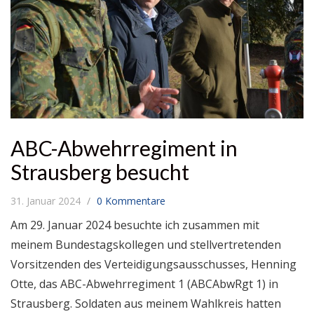
ABC-Abwehr­­regiment in
Strausberg besucht
31. Januar 2024
0 Kommentare
Am 29. Januar 2024 besuchte ich zusammen mit
meinem Bundestagskollegen und stellvertretenden
Vorsitzenden des Verteidigungsausschusses, Henning
Otte, das ABC-Abwehrregiment 1 (ABCAbwRgt 1) in
Strausberg. Soldaten aus meinem Wahlkreis hatten