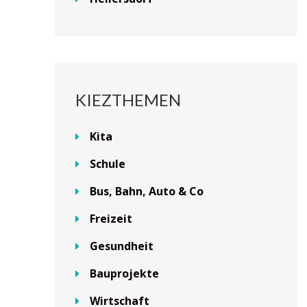
KIEZTHEMEN
Kita
Schule
Bus, Bahn, Auto & Co
Freizeit
Gesundheit
Bauprojekte
Wirtschaft