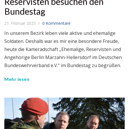
Reservisten besuchen den
Bundestag
21. Februar 2025
0 Kommentare
In unserem Bezirk leben viele aktive und ehemalige
Soldaten. Deshalb war es mir eine besondere Freude,
heute die Kameradschaft „Ehemalige, Reservisten und
Angehörige Berlin Marzahn-Hellersdorf im Deutschen
Bundeswehrverband e.V.“ im Bundestag zu begrüßen.
Mehr lesen