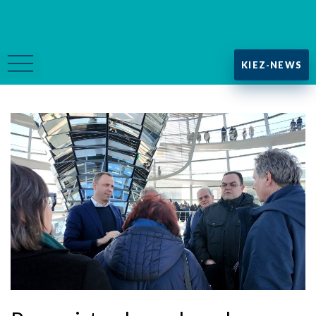
KIEZ-NEWS