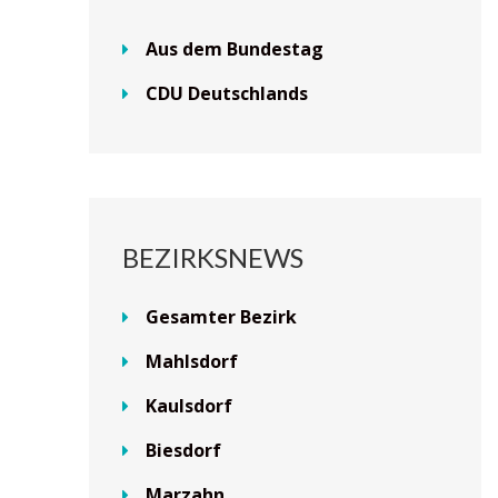
Aus dem Bundestag
CDU Deutschlands
BEZIRKSNEWS
Gesamter Bezirk
Mahlsdorf
Kaulsdorf
Biesdorf
Marzahn