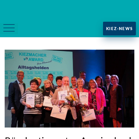
KIEZ-NEWS