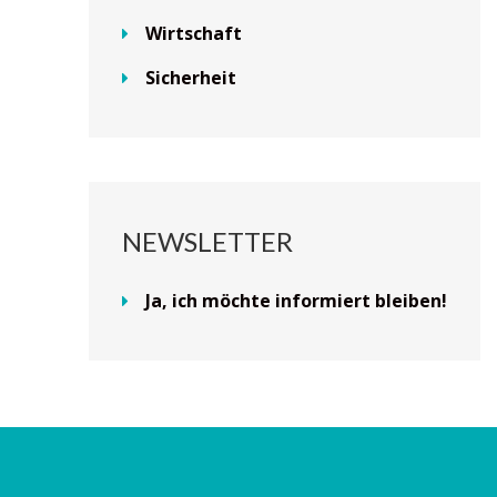
Wirtschaft
Sicherheit
NEWSLETTER
Ja, ich möchte informiert bleiben!