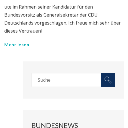
ute im Rahmen seiner Kandidatur für den
Bundesvorsitz als Generalsekretär der CDU
Deutschlands vorgeschlagen. Ich freue mich sehr über
dieses Vertrauen!
Mehr lesen
BUNDESNEWS