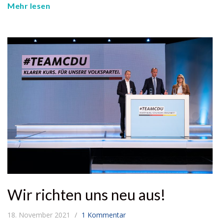
Mehr lesen
Wir richten uns neu aus!
18. November 2021
1 Kommentar