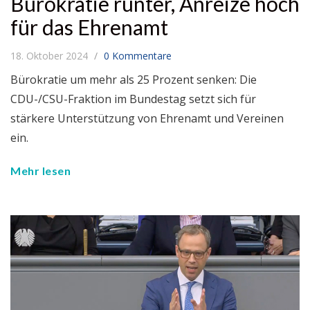
Bürokratie runter, Anreize hoch
für das Ehrenamt
18. Oktober 2024
0 Kommentare
Bürokratie um mehr als 25 Prozent senken: Die
CDU-/CSU-Fraktion im Bundestag setzt sich für
stärkere Unterstützung von Ehrenamt und Vereinen
ein.
Mehr lesen