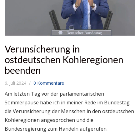
Verunsicherung in
ostdeutschen Kohleregionen
beenden
6. Juli 2024
0 Kommentare
Am letzten Tag vor der parlamentarischen
Sommerpause habe ich in meiner Rede im Bundestag
die Verunsicherung der Menschen in den ostdeutschen
Kohleregionen angesprochen und die
Bundesregierung zum Handeln aufgerufen.