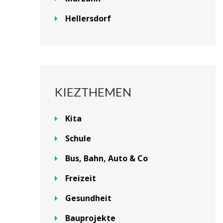
Hellersdorf
KIEZTHEMEN
Kita
Schule
Bus, Bahn, Auto & Co
Freizeit
Gesundheit
Bauprojekte