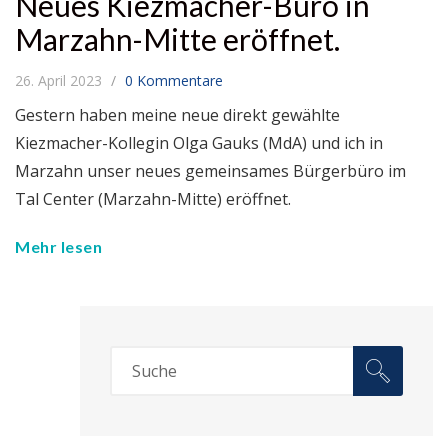
Neues Kiezmacher-Büro in
Marzahn-Mitte eröffnet.
26. April 2023
0 Kommentare
Gestern haben meine neue direkt gewählte
Kiezmacher-Kollegin Olga Gauks (MdA) und ich in
Marzahn unser neues gemeinsames Bürgerbüro im
Tal Center (Marzahn-Mitte) eröffnet.
Mehr lesen