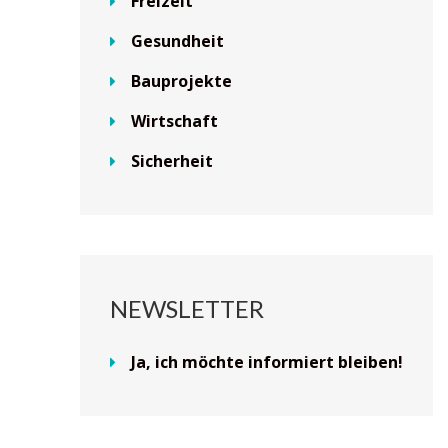
Freizeit
Gesundheit
Bauprojekte
Wirtschaft
Sicherheit
NEWSLETTER
Ja, ich möchte informiert bleiben!