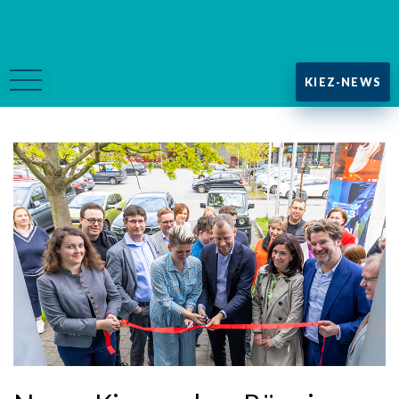
KIEZ-NEWS