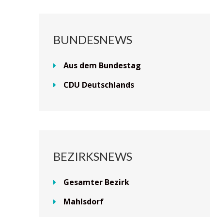
BUNDESNEWS
Aus dem Bundestag
CDU Deutschlands
BEZIRKSNEWS
Gesamter Bezirk
Mahlsdorf