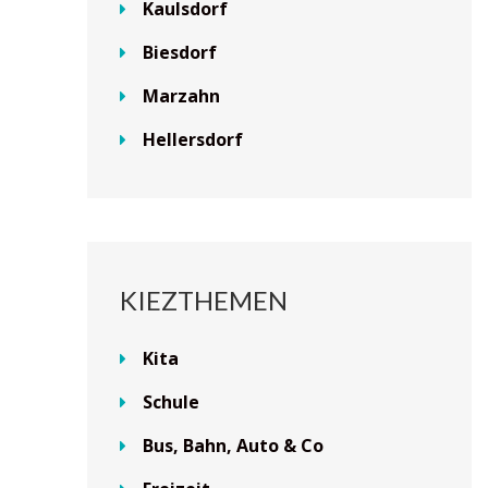
Kaulsdorf
Biesdorf
Marzahn
Hellersdorf
KIEZTHEMEN
Kita
Schule
Bus, Bahn, Auto & Co