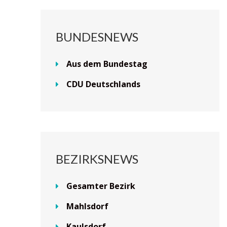
BUNDESNEWS
Aus dem Bundestag
CDU Deutschlands
BEZIRKSNEWS
Gesamter Bezirk
Mahlsdorf
Kaulsdorf