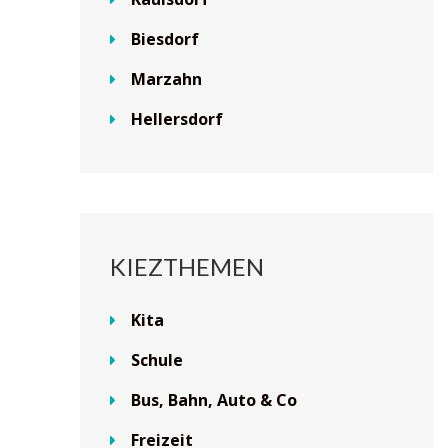
Biesdorf
Marzahn
Hellersdorf
KIEZTHEMEN
Kita
Schule
Bus, Bahn, Auto & Co
Freizeit