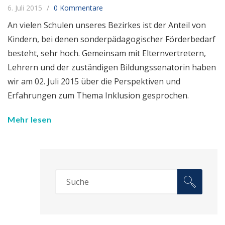
6. Juli 2015
0 Kommentare
An vielen Schulen unseres Bezirkes ist der Anteil von
Kindern, bei denen sonderpädagogischer Förderbedarf
besteht, sehr hoch. Gemeinsam mit Elternvertretern,
Lehrern und der zuständigen Bildungssenatorin haben
wir am 02. Juli 2015 über die Perspektiven und
Erfahrungen zum Thema Inklusion gesprochen.
Mehr lesen