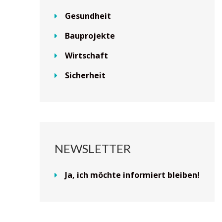
Gesundheit
Bauprojekte
Wirtschaft
Sicherheit
NEWSLETTER
Ja, ich möchte informiert bleiben!