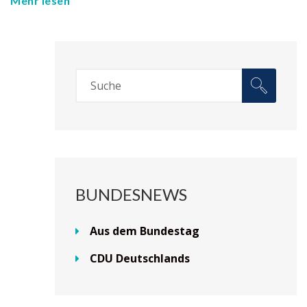
Mehr lesen
BUNDESNEWS
Aus dem Bundestag
CDU Deutschlands