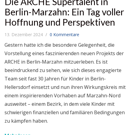
Die ARCHE Supertalent in
Berlin-Marzahn: Ein Tag voller
Hoffnung und Perspektiven
13. Dezember 2024
0 Kommentare
Gestern hatte ich die besondere Gelegenheit, die
Vorstellung eines faszinierenden neuen Projekts der
ARCHE in Berlin-Marzahn mitzuerleben. Es ist
beeindruckend zu sehen, wie sich dieses engagierte
Team seit fast 30 Jahren für Kinder in Berlin-
Hellersdorf einsetzt und nun ihren Wirkungskreis mit
einem inspirierenden Vorhaben auf Marzahn-Nord
ausweitet – einem Bezirk, in dem viele Kinder mit
schwierigen finanziellen und familiären Bedingungen
zu kämpfen haben.