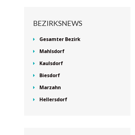
BEZIRKSNEWS
Gesamter Bezirk
Mahlsdorf
Kaulsdorf
Biesdorf
Marzahn
Hellersdorf