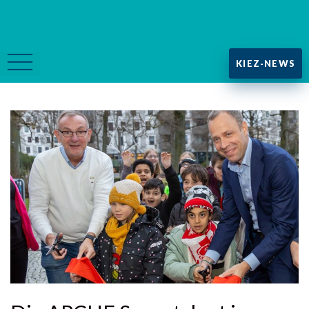
KIEZ-NEWS