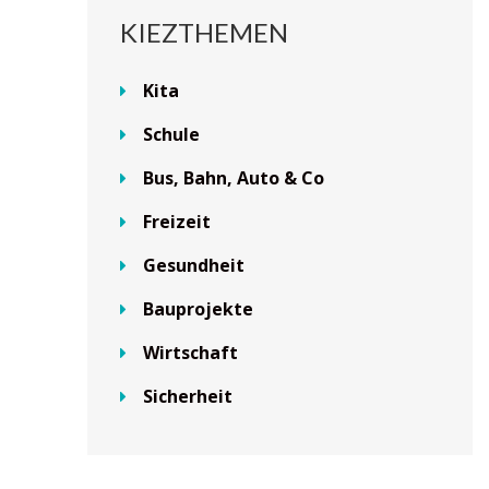
KIEZTHEMEN
Kita
Schule
Bus, Bahn, Auto & Co
Freizeit
Gesundheit
Bauprojekte
Wirtschaft
Sicherheit