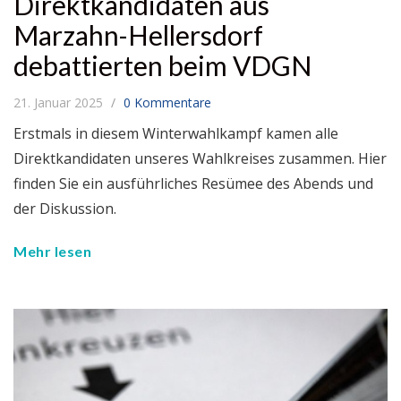
Direktkandidaten aus
Marzahn-Hellersdorf
debattierten beim VDGN
21. Januar 2025
0 Kommentare
Erstmals in diesem Winterwahlkampf kamen alle
Direktkandidaten unseres Wahlkreises zusammen. Hier
finden Sie ein ausführliches Resümee des Abends und
der Diskussion.
Mehr lesen