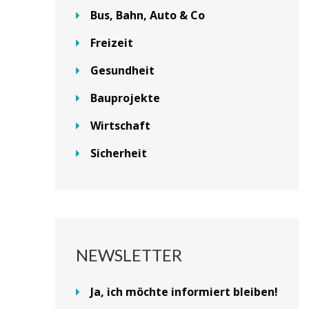
Bus, Bahn, Auto & Co
Freizeit
Gesundheit
Bauprojekte
Wirtschaft
Sicherheit
NEWSLETTER
Ja, ich möchte informiert bleiben!