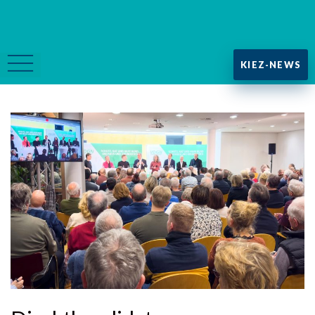
KIEZ-NEWS