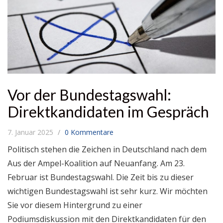
Vor der Bundestagswahl:
Direktkandidaten im Gespräch
7. Januar 2025
0 Kommentare
Politisch stehen die Zeichen in Deutschland nach dem
Aus der Ampel-Koalition auf Neuanfang. Am 23.
Februar ist Bundestagswahl. Die Zeit bis zu dieser
wichtigen Bundestagswahl ist sehr kurz. Wir möchten
Sie vor diesem Hintergrund zu einer
Podiumsdiskussion mit den Direktkandidaten für den