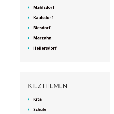
Mahlsdorf
Kaulsdorf
Biesdorf
Marzahn
Hellersdorf
KIEZTHEMEN
Kita
Schule