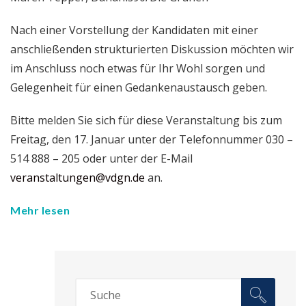
Nach einer Vorstellung der Kandidaten mit einer
anschließenden strukturierten Diskussion möchten wir
im Anschluss noch etwas für Ihr Wohl sorgen und
Gelegenheit für einen Gedankenaustausch geben.
Bitte melden Sie sich für diese Veranstaltung bis zum
Freitag, den 17. Januar unter der Telefonnummer 030 –
514 888 – 205 oder unter der E-Mail
veranstaltungen@vdgn.de
an.
Mehr lesen