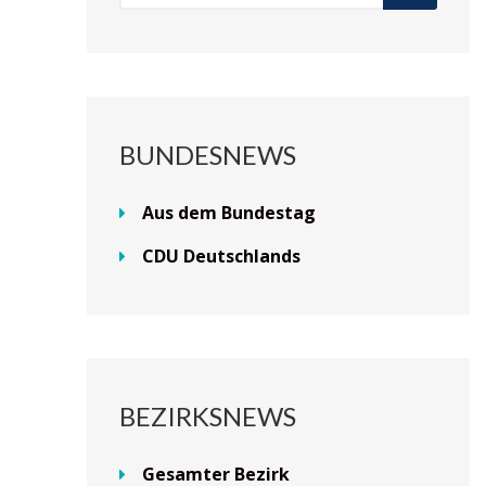
BUNDESNEWS
Aus dem Bundestag
CDU Deutschlands
BEZIRKSNEWS
Gesamter Bezirk