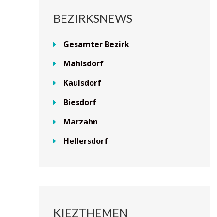
BEZIRKSNEWS
Gesamter Bezirk
Mahlsdorf
Kaulsdorf
Biesdorf
Marzahn
Hellersdorf
KIEZTHEMEN