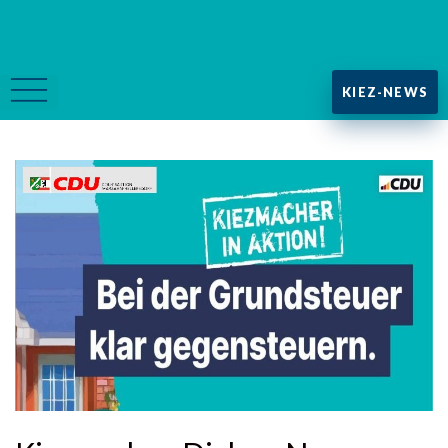
KIEZ-NEWS