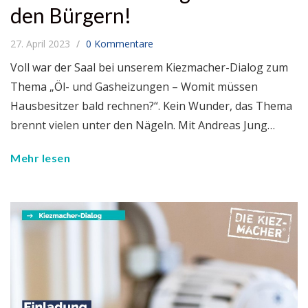
den Bürgern!
27. April 2023
0 Kommentare
Voll war der Saal bei unserem Kiezmacher-Dialog zum
Thema „Öl- und Gasheizungen – Womit müssen
Hausbesitzer bald rechnen?“. Kein Wunder, das Thema
brennt vielen unter den Nägeln. Mit Andreas Jung…
Mehr lesen