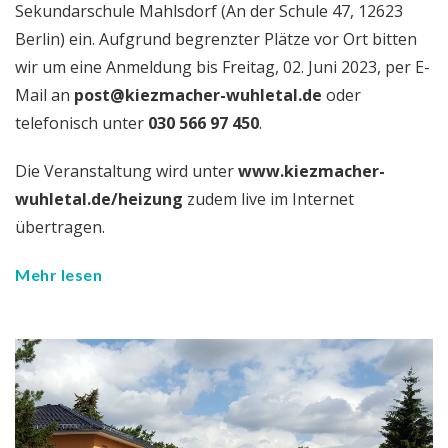
Sekundarschule Mahlsdorf (An der Schule 47, 12623
Berlin) ein. Aufgrund begrenzter Plätze vor Ort bitten
wir um eine Anmeldung bis Freitag, 02. Juni 2023, per E-
Mail an
post@kiezmacher-wuhletal.de
oder
telefonisch unter
030 566 97 450
.
Die Veranstaltung wird unter
www.kiezmacher-
wuhletal.de/heizung
zudem live im Internet
übertragen.
Mehr lesen