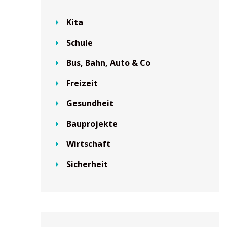
Kita
Schule
Bus, Bahn, Auto & Co
Freizeit
Gesundheit
Bauprojekte
Wirtschaft
Sicherheit