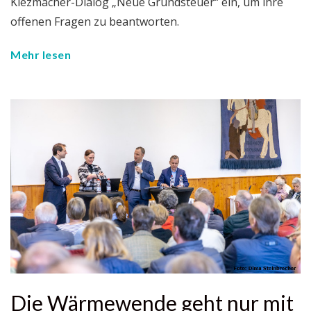
Kiezmacher-Dialog „Neue Grundsteuer“ ein, um ihre
offenen Fragen zu beantworten.
Mehr lesen
Die Wärmewende geht nur mit