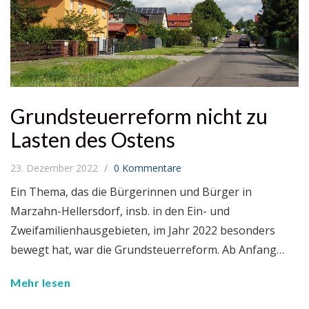
Grundsteuerreform nicht zu
Lasten des Ostens
23. Dezember 2022
0 Kommentare
Ein Thema, das die Bürgerinnen und Bürger in
Marzahn-Hellersdorf, insb. in den Ein- und
Zweifamilienhausgebieten, im Jahr 2022 besonders
bewegt hat, war die Grundsteuerreform. Ab Anfang…
Mehr lesen