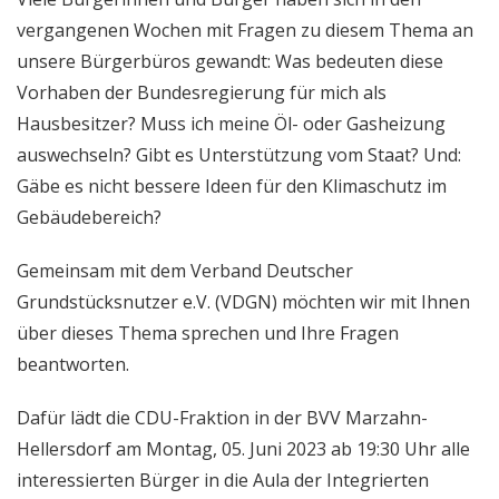
vergangenen Wochen mit Fragen zu diesem Thema an
unsere Bürgerbüros gewandt: Was bedeuten diese
Vorhaben der Bundesregierung für mich als
Hausbesitzer? Muss ich meine Öl- oder Gasheizung
auswechseln? Gibt es Unterstützung vom Staat? Und:
Gäbe es nicht bessere Ideen für den Klimaschutz im
Gebäudebereich?
Gemeinsam mit dem Verband Deutscher
Grundstücksnutzer e.V. (VDGN) möchten wir mit Ihnen
über dieses Thema sprechen und Ihre Fragen
beantworten.
Dafür lädt die CDU-Fraktion in der BVV Marzahn-
Hellersdorf am Montag, 05. Juni 2023 ab 19:30 Uhr alle
interessierten Bürger in die Aula der Integrierten