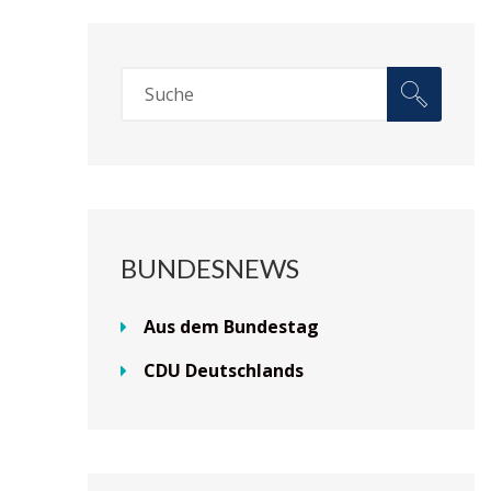
BUNDESNEWS
Aus dem Bundestag
CDU Deutschlands