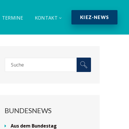
KIEZ-NEWS
TERMINE
KONTAKT
BUNDESNEWS
Aus dem Bundestag