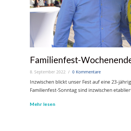
Familienfest-Wochenende
8. September 2022
0 Kommentare
Inzwischen blickt unser Fest auf eine 23-jähr
Familienfest-Sonntag sind inzwischen etablie
Mehr lesen