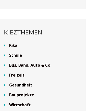
KIEZTHEMEN
Kita
Schule
Bus, Bahn, Auto & Co
Freizeit
Gesundheit
Bauprojekte
Wirtschaft