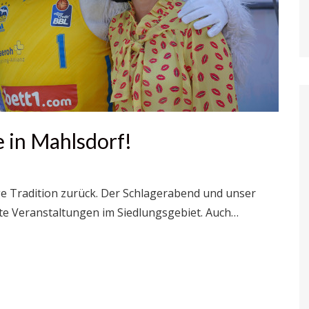
 in Mahlsdorf!
ige Tradition zurück. Der Schlagerabend und unser
rte Veranstaltungen im Siedlungsgebiet. Auch…