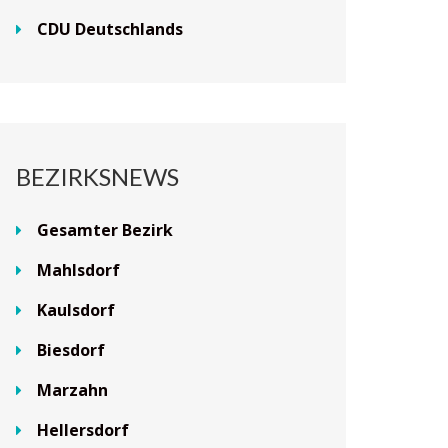
CDU Deutschlands
BEZIRKSNEWS
Gesamter Bezirk
Mahlsdorf
Kaulsdorf
Biesdorf
Marzahn
Hellersdorf