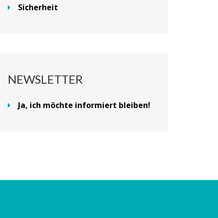
Sicherheit
NEWSLETTER
Ja, ich möchte informiert bleiben!