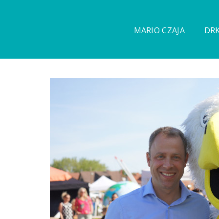
MARIO CZAJA
DRK